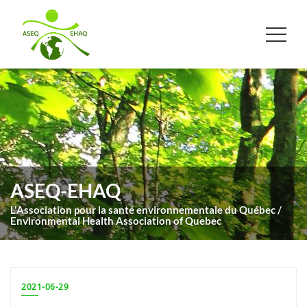
ASEQ-EHAQ
L'Association pour la santé environnementale du Québec /
Environmental Health Association of Quebec
2021-06-29