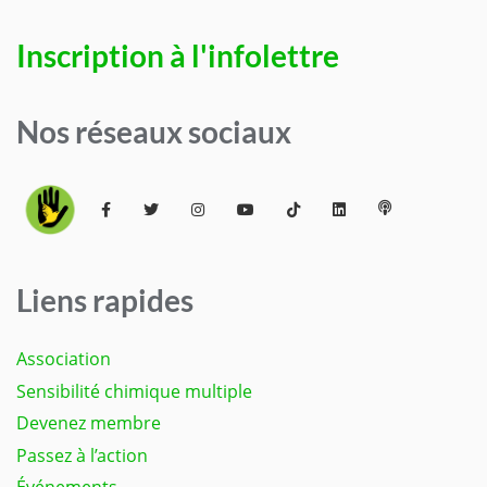
Inscription à l'infolettre
Nos réseaux sociaux
Liens rapides
Association
Sensibilité chimique multiple
Devenez membre
Passez à l’action