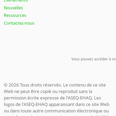
Événements
Nouvelles
Ressources
Contactez-nous
Vous pouvez accéder à not
© 2026 Tous droits réservés. Le contenu de ce site
Web ne peut être copié ou reproduit sans la
permission écrite expresse de l'ASEQ-EHAQ. Les
logos de l'ASEQ-EHAQ apparaissant dans ce site Web
ou dans toute autre communication électronique ou