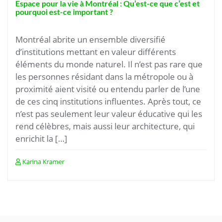
Espace pour la vie à Montréal : Qu’est-ce que c’est et
pourquoi est-ce important ?
Montréal abrite un ensemble diversifié
d’institutions mettant en valeur différents
éléments du monde naturel. Il n’est pas rare que
les personnes résidant dans la métropole ou à
proximité aient visité ou entendu parler de l’une
de ces cinq institutions influentes. Après tout, ce
n’est pas seulement leur valeur éducative qui les
rend célèbres, mais aussi leur architecture, qui
enrichit la […]
Karina Kramer