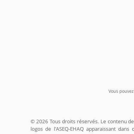
Vous pouvez 
© 2026 Tous droits réservés. Le contenu de
logos de l'ASEQ-EHAQ apparaissant dans 