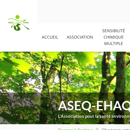
SENSIBILITÉ
ACCUEIL
ASSOCIATION
CHIMIQUE
MULTIPLE
ASEQ-EHA
L'Association pour la santé enviro