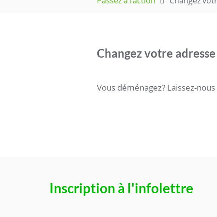
Passez à l’action
Changez votr
Changez votre adresse
Vous déménagez? Laissez-nous 
Inscription à l'infolettre