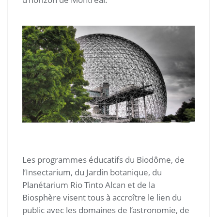
Les programmes éducatifs du Biodôme, de
l’Insectarium, du Jardin botanique, du
Planétarium Rio Tinto Alcan et de la
Biosphère visent tous à accroître le lien du
public avec les domaines de l’astronomie, de