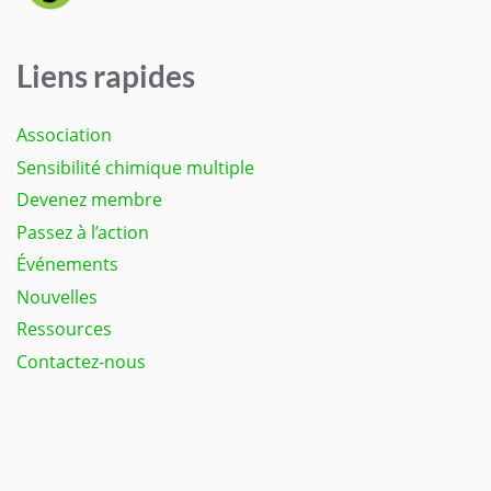
Liens rapides
Association
Sensibilité chimique multiple
Devenez membre
Passez à l’action
Événements
Nouvelles
Ressources
Contactez-nous