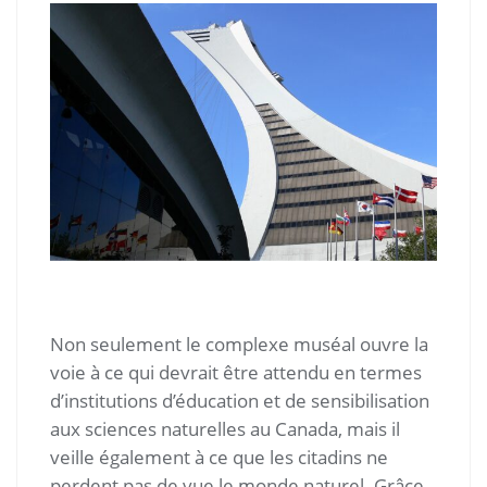
Non seulement le complexe muséal ouvre la
voie à ce qui devrait être attendu en termes
d’institutions d’éducation et de sensibilisation
aux sciences naturelles au Canada, mais il
veille également à ce que les citadins ne
perdent pas de vue le monde naturel. Grâce