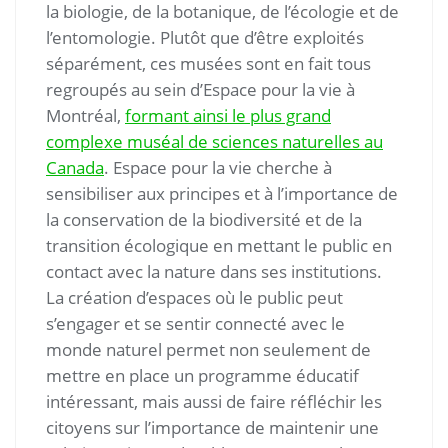
la biologie, de la botanique, de l’écologie et de
l’entomologie. Plutôt que d’être exploités
séparément, ces musées sont en fait tous
regroupés au sein d’Espace pour la vie à
Montréal,
formant ainsi le plus grand
complexe muséal de sciences naturelles au
Canada
. Espace pour la vie cherche à
sensibiliser aux principes et à l’importance de
la conservation de la biodiversité et de la
transition écologique en mettant le public en
contact avec la nature dans ses institutions.
La création d’espaces où le public peut
s’engager et se sentir connecté avec le
monde naturel permet non seulement de
mettre en place un programme éducatif
intéressant, mais aussi de faire réfléchir les
citoyens sur l’importance de maintenir une