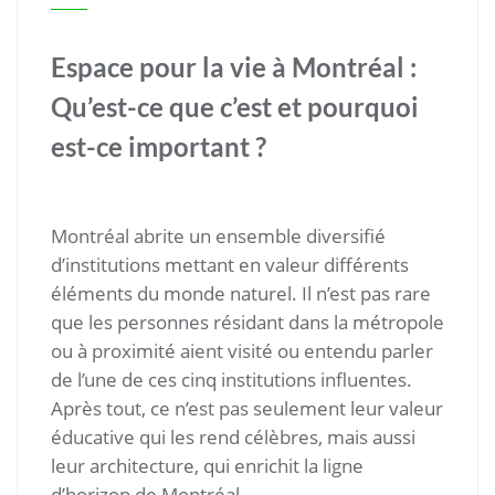
Espace pour la vie à Montréal :
Qu’est-ce que c’est et pourquoi
est-ce important ?
Montréal abrite un ensemble diversifié
d’institutions mettant en valeur différents
éléments du monde naturel. Il n’est pas rare
que les personnes résidant dans la métropole
ou à proximité aient visité ou entendu parler
de l’une de ces cinq institutions influentes.
Après tout, ce n’est pas seulement leur valeur
éducative qui les rend célèbres, mais aussi
leur architecture, qui enrichit la ligne
d’horizon de Montréal.