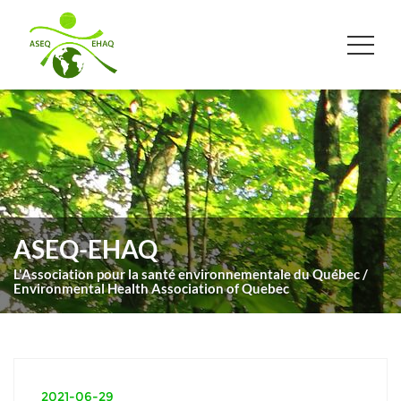
ASEQ-EHAQ
L'Association pour la santé environnementale du Québec /
Environmental Health Association of Quebec
2021-06-29