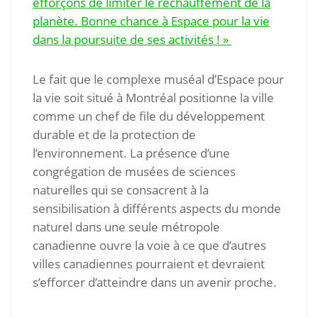
efforçons de limiter le réchauffement de la
planète. Bonne chance à Espace pour la vie
dans la poursuite de ses activités ! »
Le fait que le complexe muséal d’Espace pour
la vie soit situé à Montréal positionne la ville
comme un chef de file du développement
durable et de la protection de
l’environnement. La présence d’une
congrégation de musées de sciences
naturelles qui se consacrent à la
sensibilisation à différents aspects du monde
naturel dans une seule métropole
canadienne ouvre la voie à ce que d’autres
villes canadiennes pourraient et devraient
s’efforcer d’atteindre dans un avenir proche.