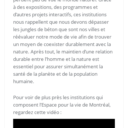
à des expositions, des programmes et
d’autres projets interactifs, ces institutions
nous rappellent que nous devons dépasser
les jungles de béton que sont nos villes et
réévaluer notre mode de vie afin de trouver
un moyen de coexister durablement avec la
nature. Après tout, le maintien d’une relation
durable entre l’homme et la nature est
essentiel pour assurer simultanément la
santé de la planète et de la population
humaine.
Pour voir de plus près les institutions qui
composent l’Espace pour la vie de Montréal,
regardez cette vidéo :