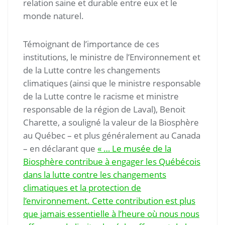
relation saine et durable entre eux et le
monde naturel.
Témoignant de l’importance de ces
institutions, le ministre de l’Environnement et
de la Lutte contre les changements
climatiques (ainsi que le ministre responsable
de la Lutte contre le racisme et ministre
responsable de la région de Laval), Benoit
Charette, a souligné la valeur de la Biosphère
au Québec – et plus généralement au Canada
– en déclarant que
« … Le musée de la
Biosphère contribue à engager les Québécois
dans la lutte contre les changements
climatiques et la protection de
l’environnement. Cette contribution est plus
que jamais essentielle à l’heure où nous nous