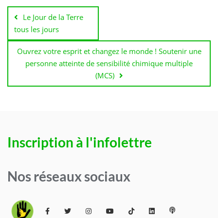
de
Le Jour de la Terre
l'article
tous les jours
Ouvrez votre esprit et changez le monde ! Soutenir une
personne atteinte de sensibilité chimique multiple
(MCS)
Inscription à l'infolettre
Nos réseaux sociaux