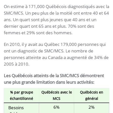
On estime à 171,000 Québécois diagnostiqués avec la
SMC/MCS. Un peu plus de la moitié ont entre 40 et 64
ans. Un quart sont plus jeunes que 40 ans et un
dernier quart ont 65 ans et plus. 70% sont des
femmes et 29% sont des hommes.
En 2010, il y avait au Québec 179,000 personnes qui
ont un diagnostic de SMC/MCS. Le nombre de
personnes atteinte au Canada a augmenté de 34% de
2005 à 2010.
Les Québécois atteints de la SMC/MCS démontrent
une plus grande limitation dans leurs activités:
% par groupe
Québécois avec le
Québécois en
échantillonné
MCS
général
6%
2%
Besoins