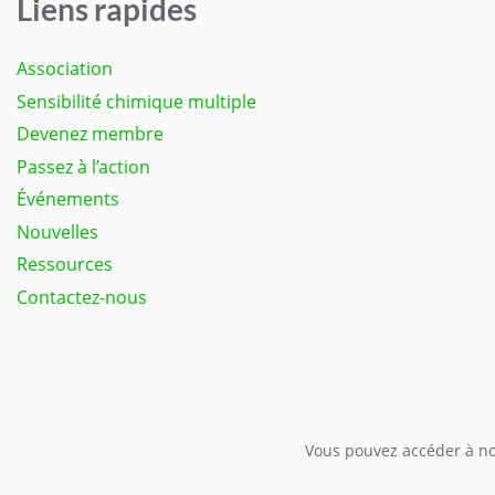
Liens rapides
Association
Sensibilité chimique multiple
Devenez membre
Passez à l’action
Événements
Nouvelles
Ressources
Contactez-nous
Vous pouvez accéder à not