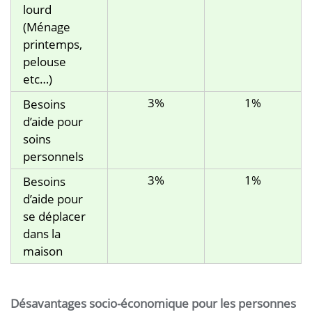
lourd
(Ménage
printemps,
pelouse
etc…)
3%
1%
Besoins
d’aide pour
soins
personnels
3%
1%
Besoins
d’aide pour
se déplacer
dans la
maison
Désavantages socio-économique pour les personnes