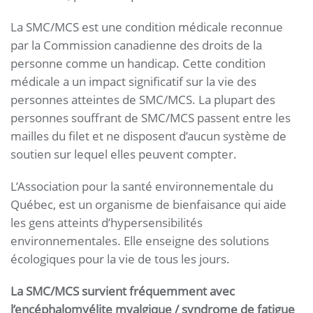
La SMC/MCS est une condition médicale reconnue
par la Commission canadienne des droits de la
personne comme un handicap. Cette condition
médicale a un impact significatif sur la vie des
personnes atteintes de SMC/MCS. La plupart des
personnes souffrant de SMC/MCS passent entre les
mailles du filet et ne disposent d’aucun système de
soutien sur lequel elles peuvent compter.
L’Association pour la santé environnementale du
Québec, est un organisme de bienfaisance qui aide
les gens atteints d’hypersensibilités
environnementales. Elle enseigne des solutions
écologiques pour la vie de tous les jours.
La SMC/MCS survient fréquemment avec
l’encéphalomyélite myalgique / syndrome de fatigue