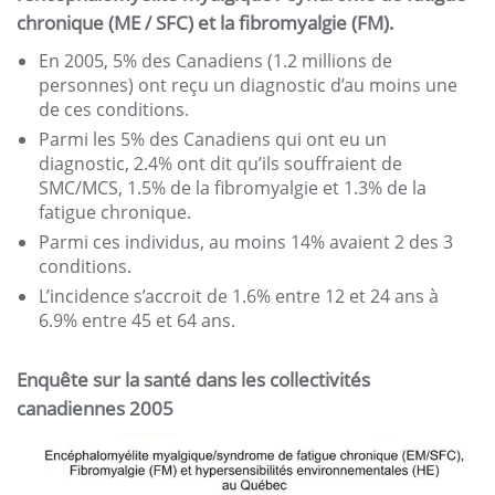
chronique (ME / SFC) et la fibromyalgie (FM).
En 2005, 5% des Canadiens (1.2 millions de
personnes) ont reçu un diagnostic d’au moins une
de ces conditions.
Parmi les 5% des Canadiens qui ont eu un
diagnostic, 2.4% ont dit qu’ils souffraient de
SMC/MCS, 1.5% de la fibromyalgie et 1.3% de la
fatigue chronique.
Parmi ces individus, au moins 14% avaient 2 des 3
conditions.
L’incidence s’accroit de 1.6% entre 12 et 24 ans à
6.9% entre 45 et 64 ans.
Enquête sur la santé dans les collectivités
canadiennes 2005