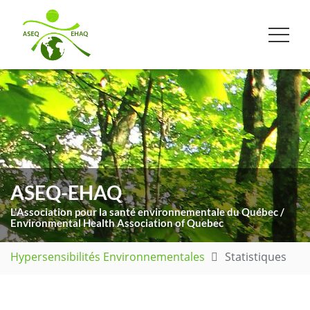
ASEQ-EHAQ
L'Association pour la santé environnementale du Québec /
Environmental Health Association of Quebec
Hypersensibilités Environnementales
Statistiques