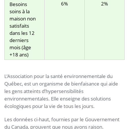
6%
2%
Besoins
soins à la
maison non
satisfaits
dans les 12
derniers
mois (âge
+18 ans)
L’Association pour la santé environnementale du
Québec, est un organisme de bienfaisance qui aide
les gens atteints d’hypersensibilités
environnementales. Elle enseigne des solutions
écologiques pour la vie de tous les jours.
Les données ci-haut, fournies par le Gouvernement
du Canada, prouvent que nous avons raison.