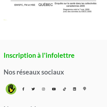
Inscription à l'infolettre
Nos réseaux sociaux