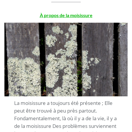
À propos de la moisissure
.
La moisissure a toujours été présente ; Elle
peut être trouvé à peu près partout.
Fondamentalement, là où il y a de la vie, il y a
de la moisissure Des problèmes surviennent