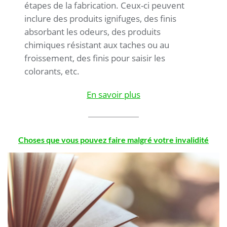
étapes de la fabrication. Ceux-ci peuvent
inclure des produits ignifuges, des finis
absorbant les odeurs, des produits
chimiques résistant aux taches ou au
froissement, des finis pour saisir les
colorants, etc.
En savoir plus
Choses que vous pouvez faire malgré votre invalidité
.