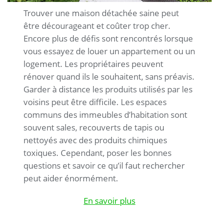
Trouver une maison détachée saine peut
être décourageant et coûter trop cher.
Encore plus de défis sont rencontrés lorsque
vous essayez de louer un appartement ou un
logement. Les propriétaires peuvent
rénover quand ils le souhaitent, sans préavis.
Garder à distance les produits utilisés par les
voisins peut être difficile. Les espaces
communs des immeubles d’habitation sont
souvent sales, recouverts de tapis ou
nettoyés avec des produits chimiques
toxiques. Cependant, poser les bonnes
questions et savoir ce qu’il faut rechercher
peut aider énormément.
En savoir plus