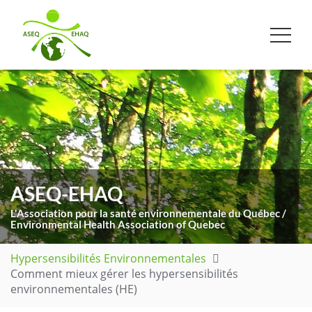
ASEQ-EHAQ
L'Association pour la santé environnementale du Québec /
Environmental Health Association of Quebec
Hypersensibilités Environnementales
Comment mieux gérer les hypersensibilités
environnementales (HE)