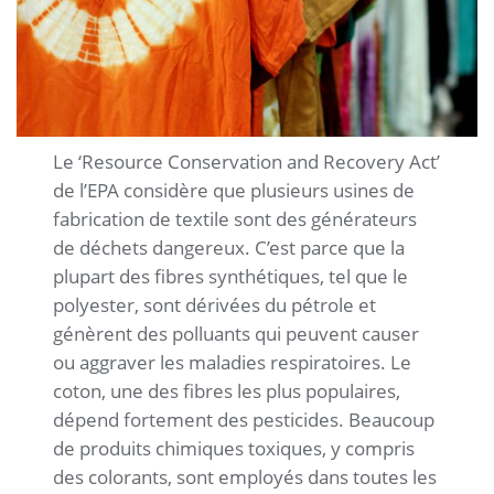
Le ‘Resource Conservation and Recovery Act’
de l’EPA considère que plusieurs usines de
fabrication de textile sont des générateurs
de déchets dangereux. C’est parce que la
plupart des fibres synthétiques, tel que le
polyester, sont dérivées du pétrole et
génèrent des polluants qui peuvent causer
ou aggraver les maladies respiratoires. Le
coton, une des fibres les plus populaires,
dépend fortement des pesticides. Beaucoup
de produits chimiques toxiques, y compris
des colorants, sont employés dans toutes les