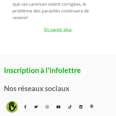
que ces carences soient corrigées, le
problème des parasites continuera de
revenir!
En savoir plus
Inscription à l'infolettre
Nos réseaux sociaux