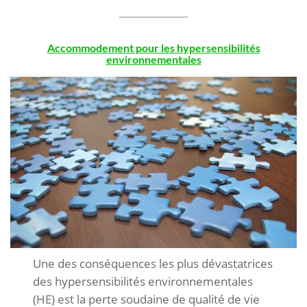
Accommodement pour les hypersensibilités
environnementales
.
Une des conséquences les plus dévastatrices
des hypersensibilités environnementales
(HE) est la perte soudaine de qualité de vie