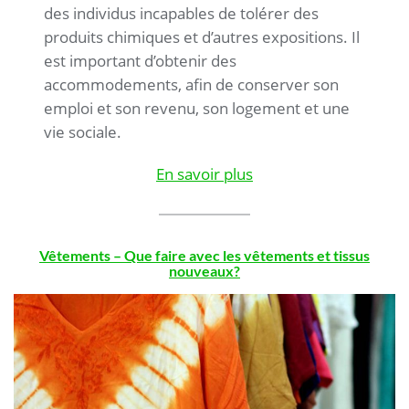
des individus incapables de tolérer des
produits chimiques et d’autres expositions. Il
est important d’obtenir des
accommodements, afin de conserver son
emploi et son revenu, son logement et une
vie sociale.
En savoir plus
Vêtements – Que faire avec les vêtements et tissus
nouveaux?
.