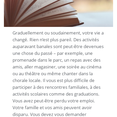
Graduellement ou soudainement, votre vie a
changé. Rien n’est plus pareil. Des activités
auparavant banales sont peut-être devenues
une chose du passé – par exemple, une
promenade dans le parc, un repas avec des
amis, aller magasiner, une soirée au cinéma
ou au théâtre ou même chanter dans la
chorale locale. Il vous est plus difficile de
participer à des rencontres familiales, à des
activités scolaires comme des graduations.
Vous avez peut-être perdu votre emploi.
Votre famille et vos amis peuvent avoir
disparu. Vous devez vous demander