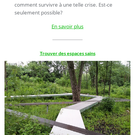
comment survivre à une telle crise. Est-ce
seulement possible?
En savoir plus
Trouver des espaces sains
.