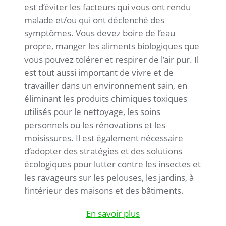
est d’éviter les facteurs qui vous ont rendu
malade et/ou qui ont déclenché des
symptômes. Vous devez boire de l’eau
propre, manger les aliments biologiques que
vous pouvez tolérer et respirer de l’air pur. Il
est tout aussi important de vivre et de
travailler dans un environnement sain, en
éliminant les produits chimiques toxiques
utilisés pour le nettoyage, les soins
personnels ou les rénovations et les
moisissures. Il est également nécessaire
d’adopter des stratégies et des solutions
écologiques pour lutter contre les insectes et
les ravageurs sur les pelouses, les jardins, à
l’intérieur des maisons et des bâtiments.
En savoir plus