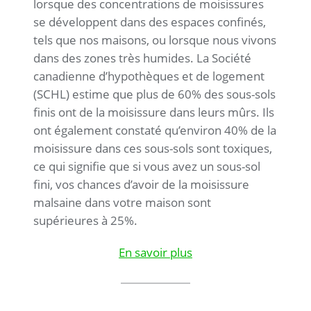
lorsque des concentrations de moisissures
se développent dans des espaces confinés,
tels que nos maisons, ou lorsque nous vivons
dans des zones très humides. La Société
canadienne d’hypothèques et de logement
(SCHL) estime que plus de 60% des sous-sols
finis ont de la moisissure dans leurs mûrs. Ils
ont également constaté qu’environ 40% de la
moisissure dans ces sous-sols sont toxiques,
ce qui signifie que si vous avez un sous-sol
fini, vos chances d’avoir de la moisissure
malsaine dans votre maison sont
supérieures à 25%.
En savoir plus