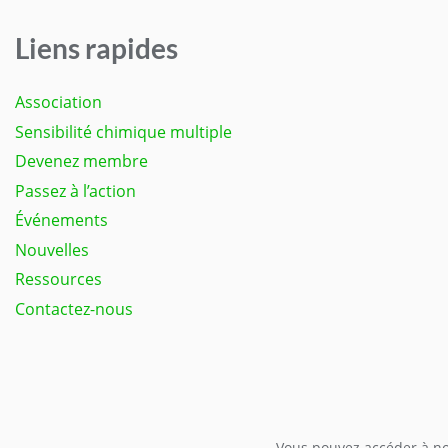
Liens rapides
Association
Sensibilité chimique multiple
Devenez membre
Passez à l’action
Événements
Nouvelles
Ressources
Contactez-nous
Vous pouvez accéder à not