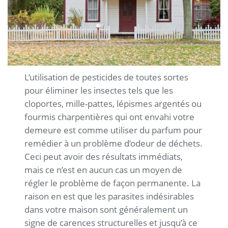
L’utilisation de pesticides de toutes sortes
pour éliminer les insectes tels que les
cloportes, mille-pattes, lépismes argentés ou
fourmis charpentières qui ont envahi votre
demeure est comme utiliser du parfum pour
remédier à un problème d’odeur de déchets.
Ceci peut avoir des résultats immédiats,
mais ce n’est en aucun cas un moyen de
régler le problème de façon permanente. La
raison en est que les parasites indésirables
dans votre maison sont généralement un
signe de carences structurelles et jusqu’à ce