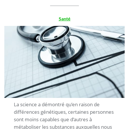
Santé
.
La science a démontré qu’en raison de
différences génétiques, certaines personnes
sont moins capables que d’autres à
métaboliser les substances auxquelles nous