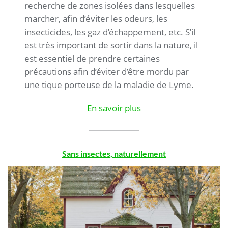
recherche de zones isolées dans lesquelles
marcher, afin d’éviter les odeurs, les
insecticides, les gaz d’échappement, etc. S’il
est très important de sortir dans la nature, il
est essentiel de prendre certaines
précautions afin d’éviter d’être mordu par
une tique porteuse de la maladie de Lyme.
En savoir plus
Sans insectes, naturellement
.