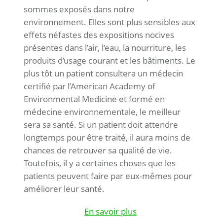
sommes exposés dans notre
environnement. Elles sont plus sensibles aux
effets néfastes des expositions nocives
présentes dans l’air, l’eau, la nourriture, les
produits d’usage courant et les bâtiments. Le
plus tôt un patient consultera un médecin
certifié par l’American Academy of
Environmental Medicine et formé en
médecine environnementale, le meilleur
sera sa santé. Si un patient doit attendre
longtemps pour être traité, il aura moins de
chances de retrouver sa qualité de vie.
Toutefois, il y a certaines choses que les
patients peuvent faire par eux-mêmes pour
améliorer leur santé.
En savoir plus