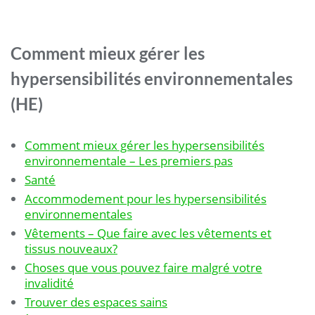
Comment mieux gérer les
hypersensibilités environnementales
(HE)
Comment mieux gérer les hypersensibilités
environnementale – Les premiers pas
Santé
Accommodement pour les hypersensibilités
environnementales
Vêtements – Que faire avec les vêtements et
tissus nouveaux?
Choses que vous pouvez faire malgré votre
invalidité
Trouver des espaces sains