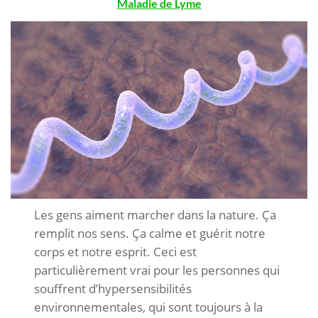
Maladie de Lyme
.
Les gens aiment marcher dans la nature. Ça
remplit nos sens. Ça calme et guérit notre
corps et notre esprit. Ceci est
particulièrement vrai pour les personnes qui
souffrent d’hypersensibilités
environnementales, qui sont toujours à la