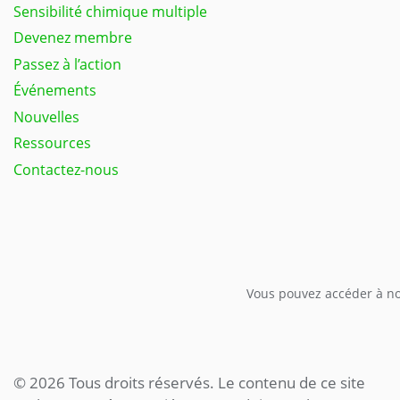
Sensibilité chimique multiple
Devenez membre
Passez à l’action
Événements
Nouvelles
Ressources
Contactez-nous
Vous pouvez accéder à not
© 2026 Tous droits réservés. Le contenu de ce site