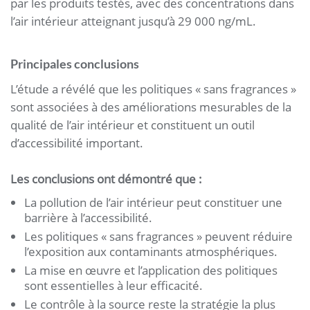
par les produits testés, avec des concentrations dans
l’air intérieur atteignant jusqu’à 29 000 ng/mL.
Principales conclusions
L’étude a révélé que les politiques « sans fragrances »
sont associées à des améliorations mesurables de la
qualité de l’air intérieur et constituent un outil
d’accessibilité important.
Les conclusions ont démontré que :
La pollution de l’air intérieur peut constituer une
barrière à l’accessibilité.
Les politiques « sans fragrances » peuvent réduire
l’exposition aux contaminants atmosphériques.
La mise en œuvre et l’application des politiques
sont essentielles à leur efficacité.
Le contrôle à la source reste la stratégie la plus