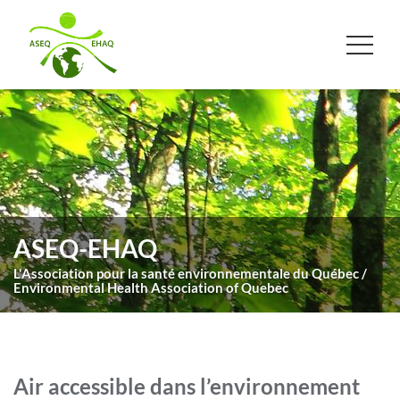
ASEQ-EHAQ
L'Association pour la santé environnementale du Québec /
Environmental Health Association of Quebec
Air accessible dans l’environnement