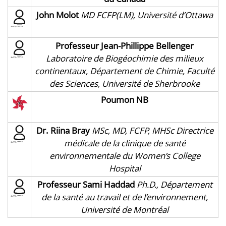
John Molot
MD FCFP(LM), Université d’Ottawa
Professeur Jean-Phillippe Bellenger
Laboratoire de Biogéochimie des milieux
continentaux, Département de Chimie, Faculté
des Sciences, Université de Sherbrooke
Poumon NB
Dr. Riina Bray
MSc, MD, FCFP, MHSc Directrice
médicale de la clinique de santé
environnementale du Women’s College
Hospital
Professeur Sami Haddad
Ph.D., Département
de la santé au travail et de l’environnement,
Université de Montréal