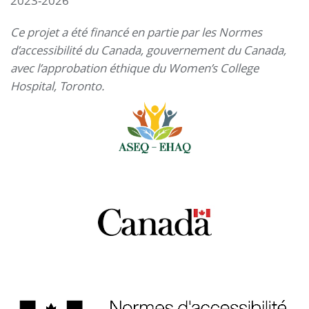
2023-2026
Ce projet a été financé en partie par les Normes
d’accessibilité du Canada, gouvernement du Canada,
avec l’approbation éthique du Women’s College
Hospital, Toronto.