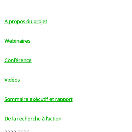
A propos du projet
Webinaires
Conférence
Vidéos
Sommaire exécutif et rapport
De la recherche à l’action