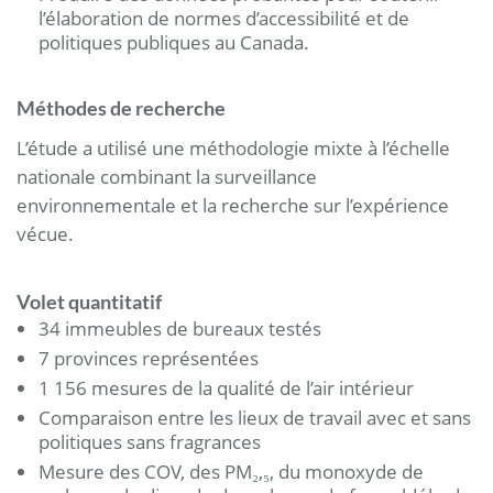
l’élaboration de normes d’accessibilité et de
politiques publiques au Canada.
Méthodes de recherche
L’étude a utilisé une méthodologie mixte à l’échelle
nationale combinant la surveillance
environnementale et la recherche sur l’expérience
vécue.
Volet quantitatif
34 immeubles de bureaux testés
7 provinces représentées
1 156 mesures de la qualité de l’air intérieur
Comparaison entre les lieux de travail avec et sans
politiques sans fragrances
Mesure des COV, des PM₂,₅, du monoxyde de