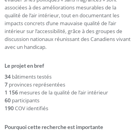
associées à des améliorations mesurables de la
qualité de l’air intérieur, tout en documentant les
impacts concrets d’une mauvaise qualité de l’air
intérieur sur l’accessibilité, grâce à des groupes de
discussion nationaux réunissant des Canadiens vivant
avec un handicap.
Le projet en bref
34
bâtiments testés
7
provinces représentées
1 156
mesures de la qualité de l’air intérieur
60
participants
190
COV identifiés
Pourquoi cette recherche est importante