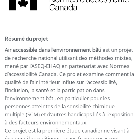
Résumé du projet
Air accessible dans l’environnement bâti
est un projet
de recherche national utilisant des méthodes mixtes,
mené par l’ASEQ-EHAQ en partenariat avec Normes
d’accessibilité Canada. Ce projet examine comment la
qualité de l’air intérieur influe sur l’accessibilité,
l’inclusion, la santé et la participation dans
l’environnement bâti, en particulier pour les
personnes atteintes de la sensibilité chimique
multiple (SCM) et d’autres handicaps liés à l’exposition
à des facteurs environnementaux.
Ce projet est la première étude canadienne visant à
évaluer si les politiques « sans fragrances » sont