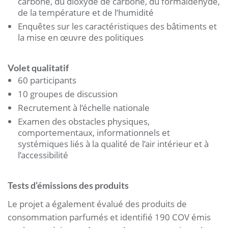
carbone, du dioxyde de carbone, du formaldéhyde,
de la température et de l’humidité
Enquêtes sur les caractéristiques des bâtiments et
la mise en œuvre des politiques
Volet qualitatif
60 participants
10 groupes de discussion
Recrutement à l’échelle nationale
Examen des obstacles physiques,
comportementaux, informationnels et
systémiques liés à la qualité de l’air intérieur et à
l’accessibilité
Tests d’émissions des produits
Le projet a également évalué des produits de
consommation parfumés et identifié 190 COV émis