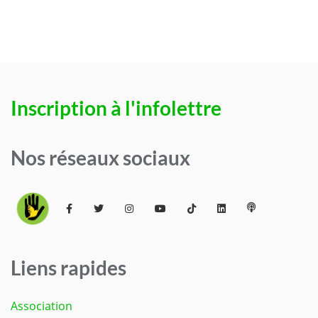
Inscription à l'infolettre
Nos réseaux sociaux
Liens rapides
Association