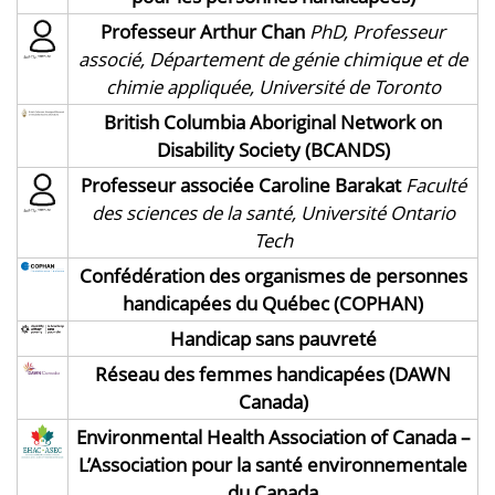
Professeur Arthur Chan
PhD, Professeur
associé, Département de génie chimique et de
chimie appliquée, Université de Toronto
British Columbia Aboriginal Network on
Disability Society (BCANDS)
Professeur associée Caroline Barakat
Faculté
des sciences de la santé, Université Ontario
Tech
Confédération des organismes de personnes
handicapées du Québec (COPHAN)
Handicap sans pauvreté
Réseau des femmes handicapées (DAWN
Canada)
Environmental Health Association of Canada –
L’Association pour la santé environnementale
du Canada