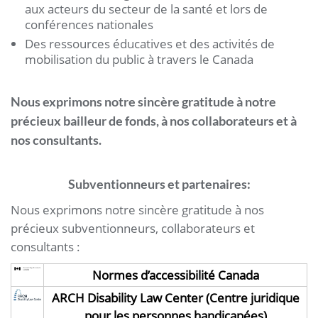
aux acteurs du secteur de la santé et lors de
conférences nationales
Des ressources éducatives et des activités de
mobilisation du public à travers le Canada
Nous exprimons notre sincère gratitude à notre
précieux bailleur de fonds, à nos collaborateurs et à
nos consultants.
Subventionneurs et partenaires:
Nous exprimons notre sincère gratitude à nos
précieux subventionneurs, collaborateurs et
consultants :
Normes d’accessibilité Canada
ARCH Disability Law Center (Centre juridique
pour les personnes handicapées)