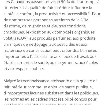
Les Canadiens passent environ 90 % de leur temps à
l’intérieur. La qualité de l’air intérieur influence la
santé, le confort, la productivité et l’accessibilité. Pour
de nombreuses personnes atteintes de la SCM,
d’asthme, de migraines et d’autres conditions
chroniques, l’exposition aux composés organiques
volatils (COV), aux produits parfumés, aux produits
chimiques de nettoyage, aux pesticides et aux
matériaux de construction peut créer des barrières
importantes à l’accessibilité aux lieux de travail, aux
établissements de santé, aux logements, aux écoles
et aux espaces publics.
Malgré la reconnaissance croissante de la qualité de
l’air intérieur comme un enjeu de santé publique,
d’importantes lacunes subsistent dans les politiques,
les normes et les cadres d’accessibilité conçus pour