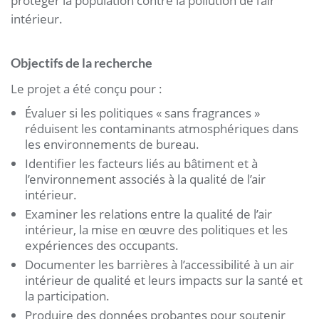
protéger la population contre la pollution de l’air
intérieur.
Objectifs de la recherche
Le projet a été conçu pour :
Évaluer si les politiques « sans fragrances »
réduisent les contaminants atmosphériques dans
les environnements de bureau.
Identifier les facteurs liés au bâtiment et à
l’environnement associés à la qualité de l’air
intérieur.
Examiner les relations entre la qualité de l’air
intérieur, la mise en œuvre des politiques et les
expériences des occupants.
Documenter les barrières à l’accessibilité à un air
intérieur de qualité et leurs impacts sur la santé et
la participation.
Produire des données probantes pour soutenir