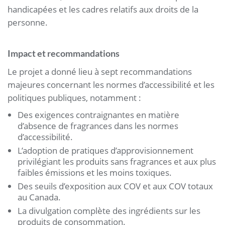
handicapées et les cadres relatifs aux droits de la
personne.
Impact et recommandations
Le projet a donné lieu à sept recommandations
majeures concernant les normes d’accessibilité et les
politiques publiques, notamment :
Des exigences contraignantes en matière
d’absence de fragrances dans les normes
d’accessibilité.
L’adoption de pratiques d’approvisionnement
privilégiant les produits sans fragrances et aux plus
faibles émissions et les moins toxiques.
Des seuils d’exposition aux COV et aux COV totaux
au Canada.
La divulgation complète des ingrédients sur les
produits de consommation.