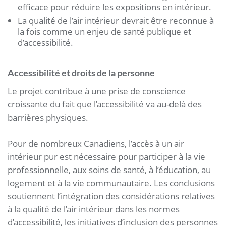
efficace pour réduire les expositions en intérieur.
La qualité de l’air intérieur devrait être reconnue à
la fois comme un enjeu de santé publique et
d’accessibilité.
Accessibilité et droits de la personne
Le projet contribue à une prise de conscience
croissante du fait que l’accessibilité va au-delà des
barrières physiques.
Pour de nombreux Canadiens, l’accès à un air
intérieur pur est nécessaire pour participer à la vie
professionnelle, aux soins de santé, à l’éducation, au
logement et à la vie communautaire. Les conclusions
soutiennent l’intégration des considérations relatives
à la qualité de l’air intérieur dans les normes
d’accessibilité, les initiatives d’inclusion des personnes