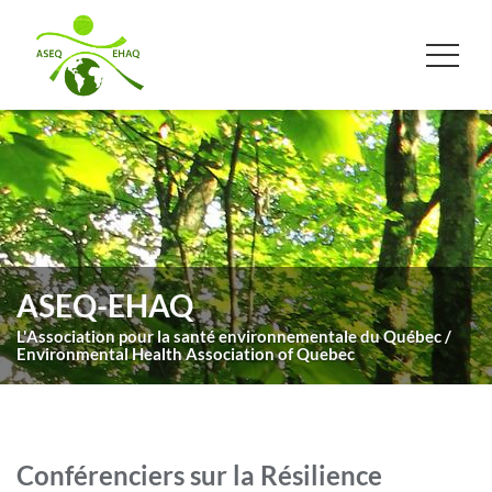
ASEQ-EHAQ
L'Association pour la santé environnementale du Québec /
Environmental Health Association of Quebec
Conférenciers sur la Résilience