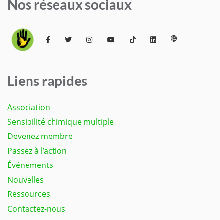
Nos réseaux sociaux
Liens rapides
Association
Sensibilité chimique multiple
Devenez membre
Passez à l’action
Événements
Nouvelles
Ressources
Contactez-nous