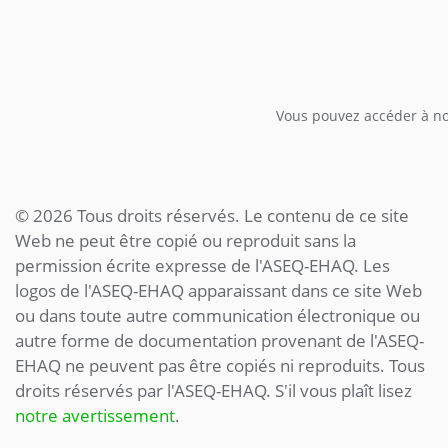
Vous pouvez accéder à not
© 2026 Tous droits réservés. Le contenu de ce site
Web ne peut être copié ou reproduit sans la
permission écrite expresse de l'ASEQ-EHAQ. Les
logos de l'ASEQ-EHAQ apparaissant dans ce site Web
ou dans toute autre communication électronique ou
autre forme de documentation provenant de l'ASEQ-
EHAQ ne peuvent pas être copiés ni reproduits. Tous
droits réservés par l'ASEQ-EHAQ. S'il vous plaît lisez
notre avertissement
.