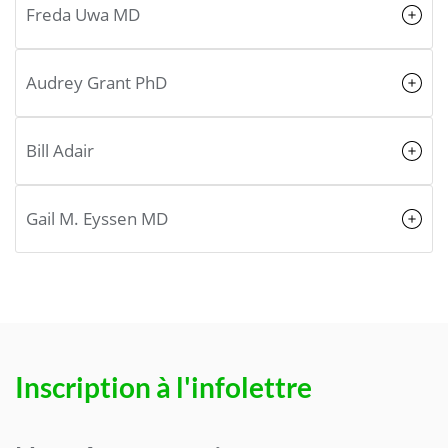
Freda Uwa MD
Audrey Grant PhD
Bill Adair
Gail M. Eyssen MD
Inscription à l'infolettre