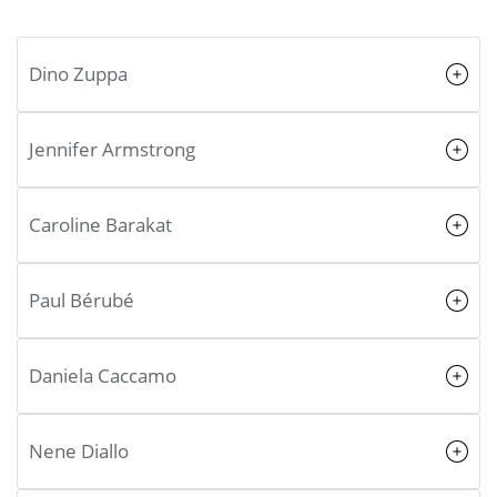
Dino Zuppa
Jennifer Armstrong
Caroline Barakat
Paul Bérubé
Daniela Caccamo
Nene Diallo