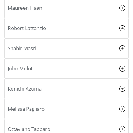
Maureen Haan
Robert Lattanzio
Shahir Masri
John Molot
Kenichi Azuma
Melissa Pagliaro
Ottaviano Tapparo