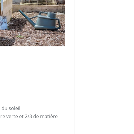
du soleil
re verte et 2/3 de matière