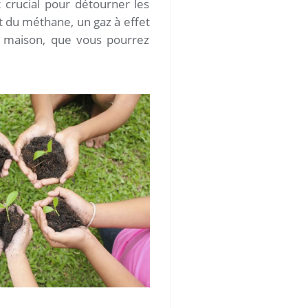
 crucial pour détourner les
nt du méthane, un gaz à effet
s maison, que vous pourrez