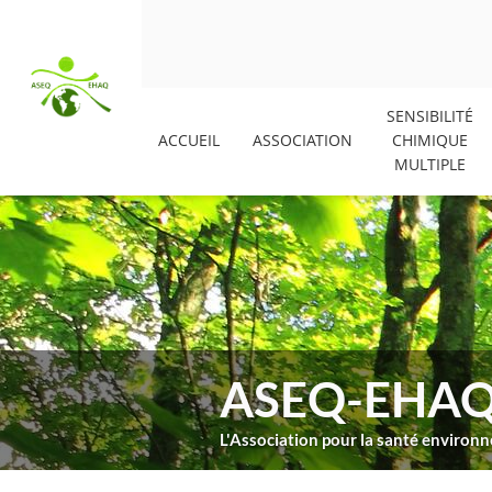
SENSIBILITÉ
ACCUEIL
ASSOCIATION
CHIMIQUE
MULTIPLE
ASEQ-EHA
L'Association pour la santé enviro