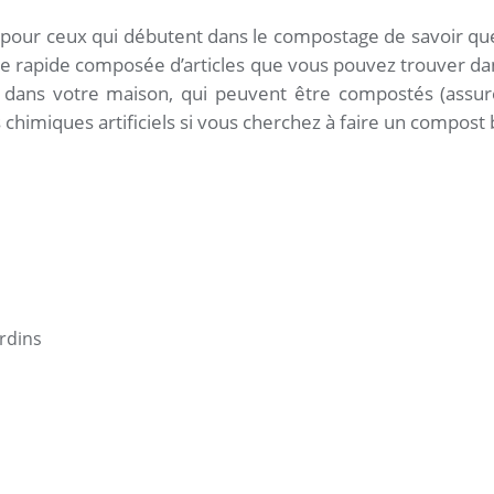
 pour ceux qui débutent dans le compostage de savoir que
te rapide composée d’articles que vous pouvez trouver dan
 dans votre maison, qui peuvent être compostés (assure
chimiques artificiels si vous cherchez à faire un compost 
rdins