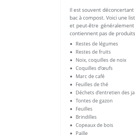
Il est souvent déconcertant
bac à compost. Voici une lis
et peut-être généralement
contiennent pas de produits 
Restes de légumes
Restes de fruits
Noix, coquilles de noix
Coquilles d’œufs
Marc de café
Feuilles de thé
Déchets d’entretien des ja
Tontes de gazon
Feuilles
Brindilles
Copeaux de bois
Paille