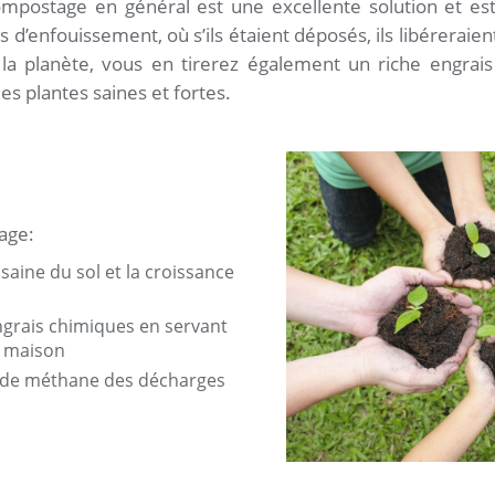
mpostage en général est une excellente solution et est
 d’enfouissement, où s’ils étaient déposés, ils libéreraie
 la planète, vous en tirerez également un riche engrai
es plantes saines et fortes.
age:
 saine du sol et la croissance
engrais chimiques en servant
s maison
s de méthane des décharges