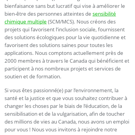
bienfaisance sans but lucratif qui vise à améliorer le
bien-être des personnes atteintes de
sensibilité
chimique multiple
(SCM/MCS). Nous créons des
projets qui favorisent l’inclusion sociale, fournissent
des solutions écologiques pour la vie quotidienne et
favorisent des solutions saines pour toutes les
applications. Nous comptons actuellement près de
2000 membres à travers le Canada qui bénéficient et
participent à nos nombreux projets et services de
soutien et de formation.
Si vous êtes passionné(e) par l’environnement, la
santé et la justice et que vous souhaitez contribuer à
changer les choses par le biais de l’éducation, de la
sensibilisation et de la vulgarisation, afin de toucher
des millions de vies au Canada, nous avons un emploi
pour vous ! Nous vous invitons à rejoindre notre