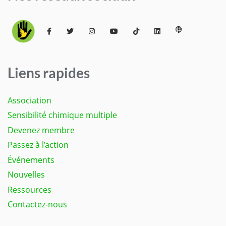
Liens rapides
Association
Sensibilité chimique multiple
Devenez membre
Passez à l’action
Événements
Nouvelles
Ressources
Contactez-nous