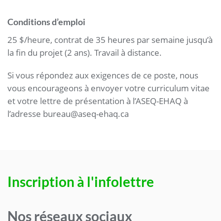
Conditions d’emploi
25 $/heure, contrat de 35 heures par semaine jusqu’à
la fin du projet (2 ans). Travail à distance.
Si vous répondez aux exigences de ce poste, nous
vous encourageons à envoyer votre curriculum vitae
et votre lettre de présentation à l’ASEQ-EHAQ à
l’adresse bureau@aseq-ehaq.ca
Inscription à l'infolettre
Nos réseaux sociaux