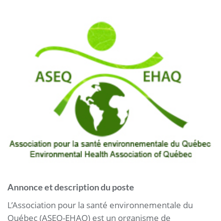
Annonce et description du poste
L’Association pour la santé environnementale du
Québec (ASEQ-EHAQ) est un organisme de