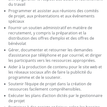
du travail
Programmer et assister aux réunions des comités
de projet, aux présentations et aux événements
spéciaux
Fournir un soutien administratif en matière de
recrutement, y compris la préparation et la
distribution des offres d’emploi et des offres de
bénévolat
Gérer, documenter et retourner les demandes
d’assistance par téléphone et par courriel, et diriger
les participants vers les ressources appropriées.
Aider à la production de contenu pour le site web et
les réseaux sociaux afin de faire la publicité du
programme et de le soutenir.
Soutenir l’équipe de projet dans la création de
ressources facilement compréhensibles.
Exécuter les plans d’action dictés par le gestionnaire
de projet