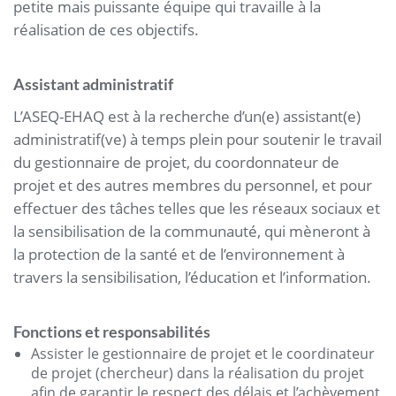
petite mais puissante équipe qui travaille à la
réalisation de ces objectifs.
Assistant administratif
L’ASEQ-EHAQ est à la recherche d’un(e) assistant(e)
administratif(ve) à temps plein pour soutenir le travail
du gestionnaire de projet, du coordonnateur de
projet et des autres membres du personnel, et pour
effectuer des tâches telles que les réseaux sociaux et
la sensibilisation de la communauté, qui mèneront à
la protection de la santé et de l’environnement à
travers la sensibilisation, l’éducation et l’information.
Fonctions et responsabilités
Assister le gestionnaire de projet et le coordinateur
de projet (chercheur) dans la réalisation du projet
afin de garantir le respect des délais et l’achèvement