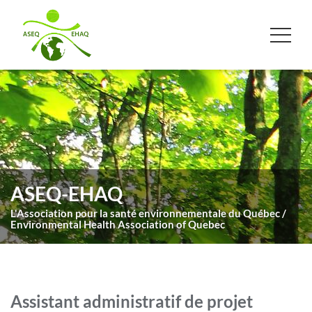
ASEQ-EHAQ
L'Association pour la santé environnementale du Québec /
Environmental Health Association of Quebec
Assistant administratif de projet