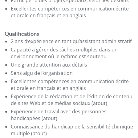
Participer à des projets spéciaux, selon les besoins
Excellentes compétences en communication écrite
et orale en français et en anglais
Qualifications
2 ans d’expérience en tant qu’assistant administratif
Capacité à gérer des tâches multiples dans un
environnement où le rythme est soutenu
Une grande attention aux détails
Sens aigu de l’organisation
Excellentes compétences en communication écrite
et orale en français et en anglais
Expérience de la rédaction et de l’édition de contenu
de sites Web et de médias sociaux (atout)
Expérience de travail avec des personnes
handicapées (atout)
Connaissance du handicap de la sensibilité chimique
multiple (atout)