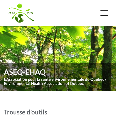
ASEQ-EHAQ
L'Association pour la santé environnementale du Québec /
Environmental Health Association of Quebec
Trousse d’outils