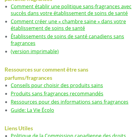
Comment établir une politique sans-fragrances avec
succès dans votre établissement de soins de santé
Comment créer une « chambre saine » dans votre
établissement de soins de santé
Établissements de soins de santé canadiens sans
fragrances
(version imprimable)
Ressources sur comment être sans
parfums/fragrances
Conseils pour choisir des produits sains
Produits sans fragrances recommandés
Ressources pour des informations sans fragrances
Guide: La Vie Écolo
Liens Utiles
Politique de la Commission canadienne des droits