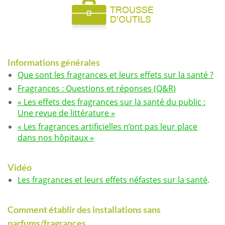
Informations générales
Que sont les fragrances et leurs effets sur la santé ?
Fragrances : Questions et réponses (Q&R)
« Les effets des fragrances sur la santé du public :
Une revue de littérature »
« Les fragrances artificielles n’ont pas leur place
dans nos hôpitaux »
Vidéo
Les fragrances et leurs effets néfastes sur la santé
.
Comment établir des installations sans
parfums/fragrances