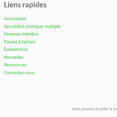
Liens rapides
Association
Sensibilité chimique multiple
Devenez membre
Passez à l’action
Événements
Nouvelles
Ressources
Contactez-nous
Vous pouvez accéder à not