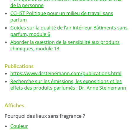
de la personne
CCHST Politique pour un milieu de travail sans
parfum
Guides sur la qualité de l’air intérieur
Bâtiments sans
parfum, module 6
Aborder la question de la sensibilité aux produits
chimiques, module 13
Publications
https://www.drsteinemann.com/publications.html
Recherche sur les émissions, les expositions et les
effets des produits parfumés : Dr. Anne Steinemann
Affiches
Pourquoi des lieux sans fragrance ?
Couleur