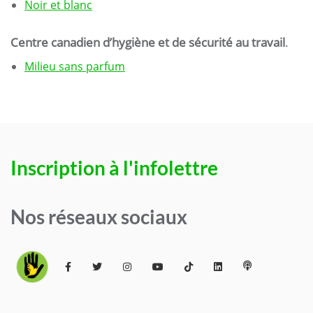
Noir et blanc
Centre canadien d’hygiène et de sécurité au travail
.
Milieu sans parfum
Inscription à l'infolettre
Nos réseaux sociaux