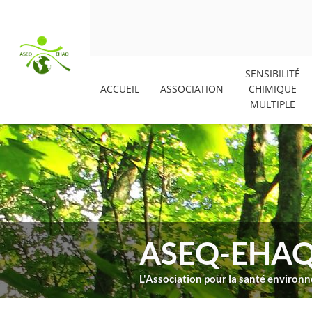
SENSIBILITÉ
ACCUEIL
ASSOCIATION
CHIMIQUE
MULTIPLE
ASEQ-EHA
L'Association pour la santé enviro