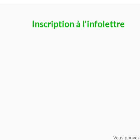
Inscription à l'infolettre
Vous pouvez 