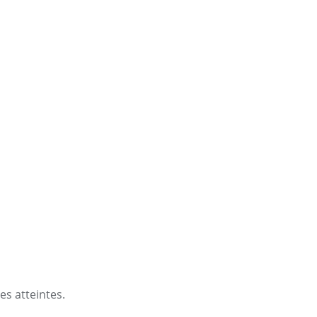
es atteintes.