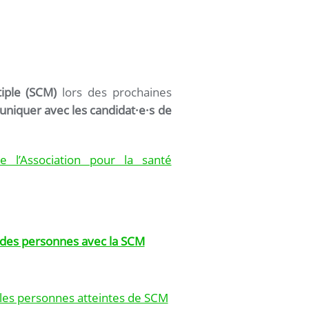
tiple (SCM)
lors des prochaines
iquer avec les candidat·e·s de
 l’Association pour la santé
 des personnes avec la SCM
les personnes atteintes de SCM