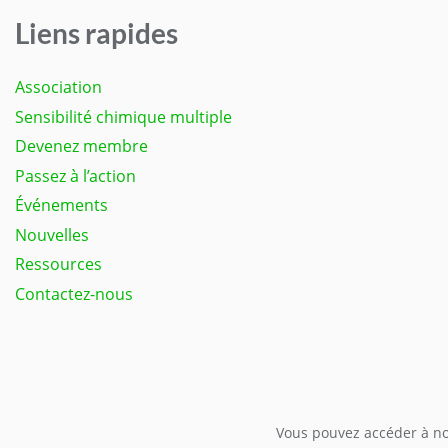
Liens rapides
Association
Sensibilité chimique multiple
Devenez membre
Passez à l’action
Événements
Nouvelles
Ressources
Contactez-nous
Vous pouvez accéder à not