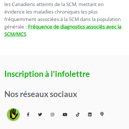
les Canadiens atteints de la SCM, mettant en
évidence les maladies chroniques les plus
fréquemment associées à la SCM dans la population
générale :
Fréquence de diagnostics associés avec la
SCM/MCS
Inscription à l'infolettre
Nos réseaux sociaux