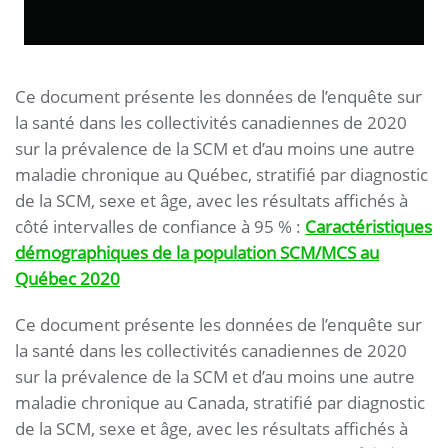
Ce document présente les données de l’enquête sur
la santé dans les collectivités canadiennes de 2020
sur la prévalence de la SCM et d’au moins une autre
maladie chronique au Québec, stratifié par diagnostic
de la SCM, sexe et âge, avec les résultats affichés à
côté intervalles de confiance à 95 % :
Caractéristiques
démographiques de la population SCM/MCS au
Québec 2020
Ce document présente les données de l’enquête sur
la santé dans les collectivités canadiennes de 2020
sur la prévalence de la SCM et d’au moins une autre
maladie chronique au Canada, stratifié par diagnostic
de la SCM, sexe et âge, avec les résultats affichés à