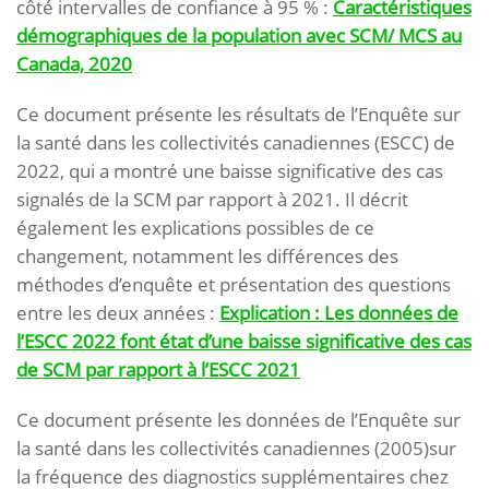
côté intervalles de confiance à 95 % :
Caractéristiques
démographiques de la population avec SCM/ MCS au
Canada, 2020
Ce document présente les résultats de l’Enquête sur
la santé dans les collectivités canadiennes (ESCC) de
2022, qui a montré une baisse significative des cas
signalés de la SCM par rapport à 2021. Il décrit
également les explications possibles de ce
changement, notamment les différences des
méthodes d’enquête et présentation des questions
entre les deux années :
Explication : Les données de
l’ESCC 2022 font état d’une baisse significative des cas
de SCM par rapport à l’ESCC 2021
Ce document présente les données de l’Enquête sur
la santé dans les collectivités canadiennes (2005)sur
la fréquence des diagnostics supplémentaires chez