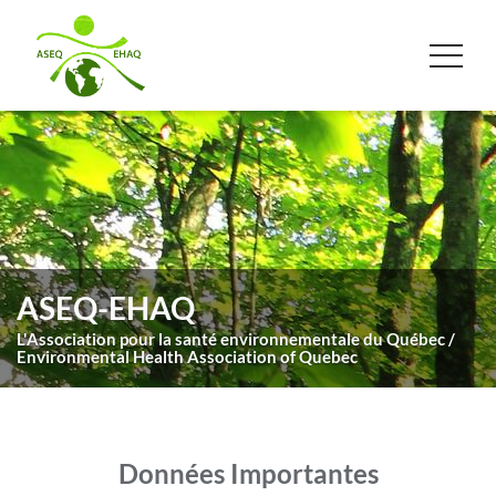
ASEQ-EHAQ
L'Association pour la santé environnementale du Québec /
Environmental Health Association of Quebec
Données Importantes