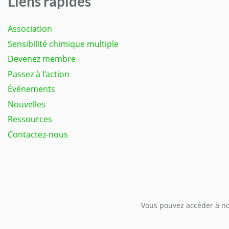
Liens rapides
Association
Sensibilité chimique multiple
Devenez membre
Passez à l’action
Événements
Nouvelles
Ressources
Contactez-nous
Vous pouvez accéder à not