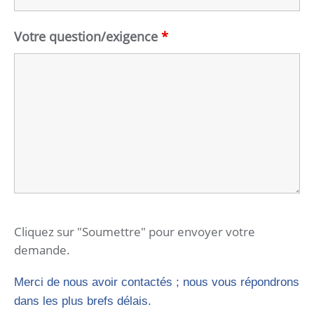
Votre question/exigence
*
Cliquez sur "Soumettre" pour envoyer votre
demande.
Merci de nous avoir contactés ; nous vous répondrons
dans les plus brefs délais.