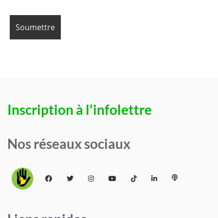
Inscription à l'infolettre
Nos réseaux sociaux