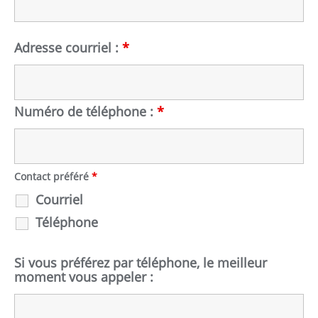
Adresse courriel :
*
Numéro de téléphone :
*
Contact préféré
*
Courriel
Téléphone
Si vous préférez par téléphone, le meilleur
moment vous appeler :