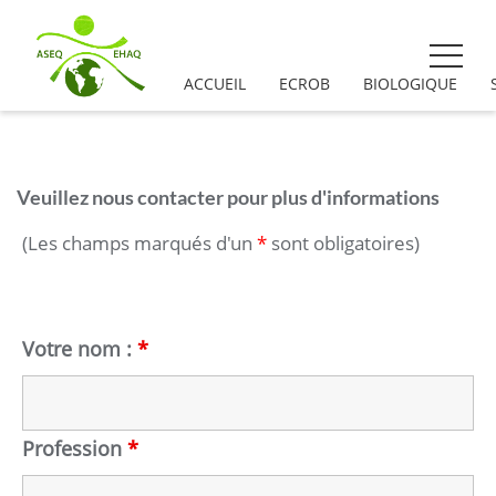
ACCUEIL
ECROB
BIOLOGIQUE
Veuillez nous contacter pour plus d'informations
(Les champs marqués d'un
*
sont obligatoires)
Votre nom :
*
Profession
*