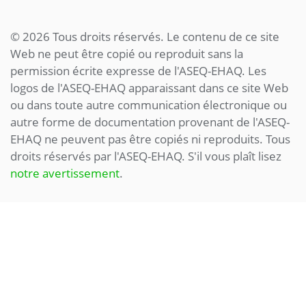
© 2026 Tous droits réservés. Le contenu de ce site
Web ne peut être copié ou reproduit sans la
permission écrite expresse de l'ASEQ-EHAQ. Les
logos de l'ASEQ-EHAQ apparaissant dans ce site Web
ou dans toute autre communication électronique ou
autre forme de documentation provenant de l'ASEQ-
EHAQ ne peuvent pas être copiés ni reproduits. Tous
droits réservés par l'ASEQ-EHAQ. S'il vous plaît lisez
notre avertissement
.