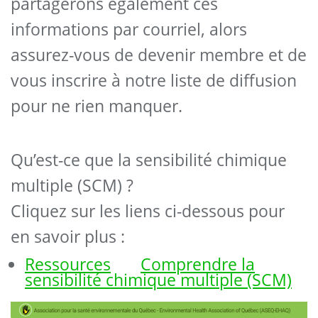
partagerons également ces
informations par courriel, alors
assurez-vous de devenir membre et de
vous inscrire à notre liste de diffusion
pour ne rien manquer.
Qu’est-ce que la sensibilité chimique
multiple (SCM) ?
Cliquez sur les liens ci-dessous pour
en savoir plus :
Ressources
Comprendre la
sensibilité chimique multiple (SCM)