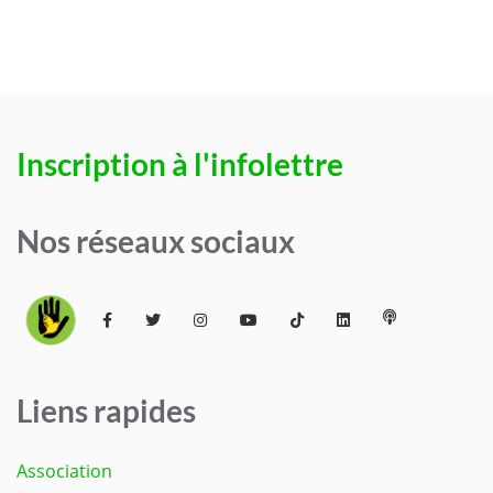
Inscription à l'infolettre
Nos réseaux sociaux
Liens rapides
Association