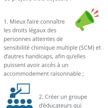
1. Mieux faire connaître
les droits légaux des
personnes atteintes de
sensibilité chimique multiple (SCM) et
d’autres handicaps, afin qu’elles
puissent avoir accès à un
accommodement raisonnable ;
2. Créer un groupe
d’éducateurs qui