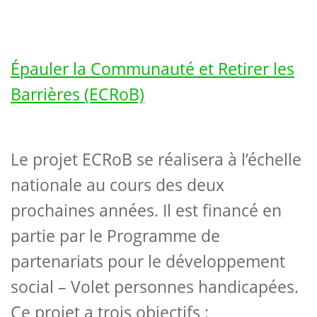
Épauler la Communauté et Retirer les
Barrières (ECRoB)
Le projet ECRoB se réalisera à l’échelle
nationale au cours des deux
prochaines années. Il est financé en
partie par le Programme de
partenariats pour le développement
social – Volet personnes handicapées.
Ce projet a trois objectifs :