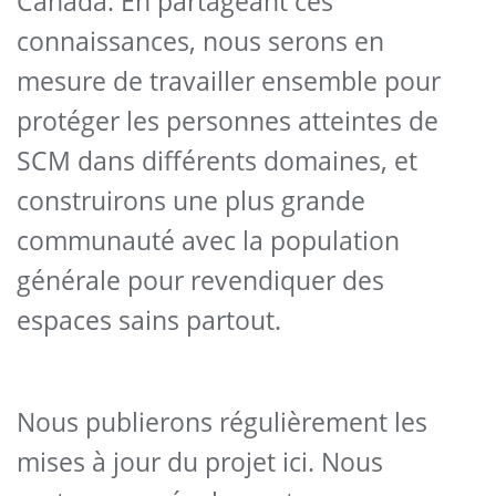
Canada. En partageant ces
connaissances, nous serons en
mesure de travailler ensemble pour
protéger les personnes atteintes de
SCM dans différents domaines, et
construirons une plus grande
communauté avec la population
générale pour revendiquer des
espaces sains partout.
Nous publierons régulièrement les
mises à jour du projet ici. Nous