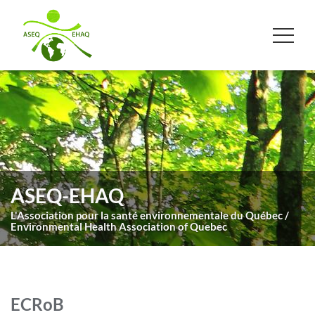
ASEQ-EHAQ
L'Association pour la santé environnementale du Québec /
Environmental Health Association of Quebec
ECRoB