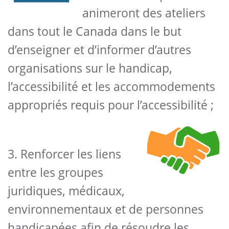
animeront des ateliers
dans tout le Canada dans le but
d’enseigner et d’informer d’autres
organisations sur le handicap,
l’accessibilité et les accommodements
appropriés requis pour l’accessibilité ;
3. Renforcer les liens
entre les groupes
juridiques, médicaux,
environnementaux et de personnes
handicapées afin de résoudre les