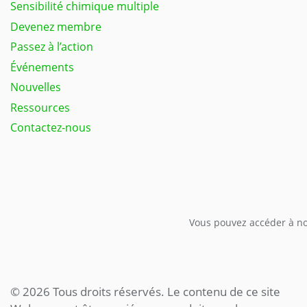
Sensibilité chimique multiple
Devenez membre
Passez à l’action
Événements
Nouvelles
Ressources
Contactez-nous
Vous pouvez accéder à not
© 2026 Tous droits réservés. Le contenu de ce site