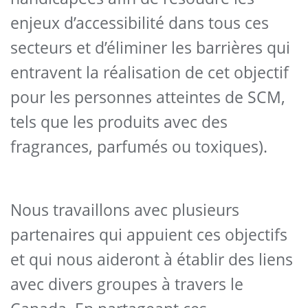
enjeux d’accessibilité dans tous ces
secteurs et d’éliminer les barrières qui
entravent la réalisation de cet objectif
pour les personnes atteintes de SCM,
tels que les produits avec des
fragrances, parfumés ou toxiques).
Nous travaillons avec plusieurs
partenaires qui appuient ces objectifs
et qui nous aideront à établir des liens
avec divers groupes à travers le