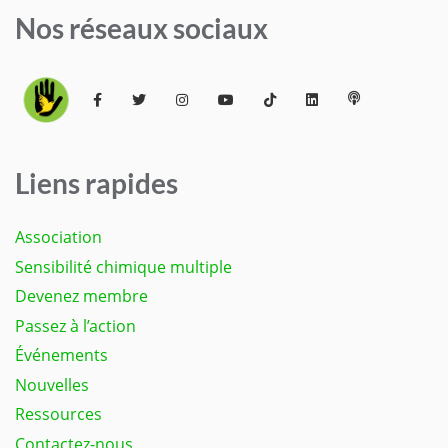
Nos réseaux sociaux
Liens rapides
Association
Sensibilité chimique multiple
Devenez membre
Passez à l’action
Événements
Nouvelles
Ressources
Contactez-nous