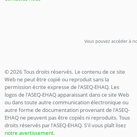
Vous pouvez accéder à not
© 2026 Tous droits réservés. Le contenu de ce site
Web ne peut être copié ou reproduit sans la
permission écrite expresse de l'ASEQ-EHAQ. Les
logos de l'ASEQ-EHAQ apparaissant dans ce site Web
ou dans toute autre communication électronique ou
autre forme de documentation provenant de l'ASEQ-
EHAQ ne peuvent pas être copiés ni reproduits. Tous
droits réservés par l'ASEQ-EHAQ. S'il vous plaît lisez
notre avertissement
.