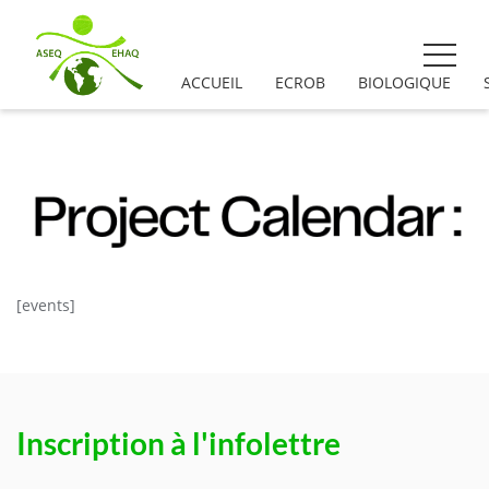
ACCUEIL
ECROB
BIOLOGIQUE
[events]
Inscription à l'infolettre