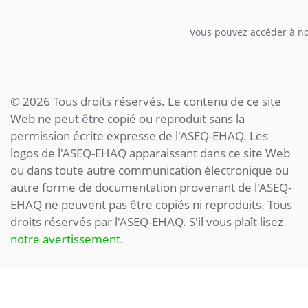
Vous pouvez accéder à not
© 2026 Tous droits réservés. Le contenu de ce site
Web ne peut être copié ou reproduit sans la
permission écrite expresse de l'ASEQ-EHAQ. Les
logos de l'ASEQ-EHAQ apparaissant dans ce site Web
ou dans toute autre communication électronique ou
autre forme de documentation provenant de l'ASEQ-
EHAQ ne peuvent pas être copiés ni reproduits. Tous
droits réservés par l'ASEQ-EHAQ. S'il vous plaît lisez
notre avertissement
.