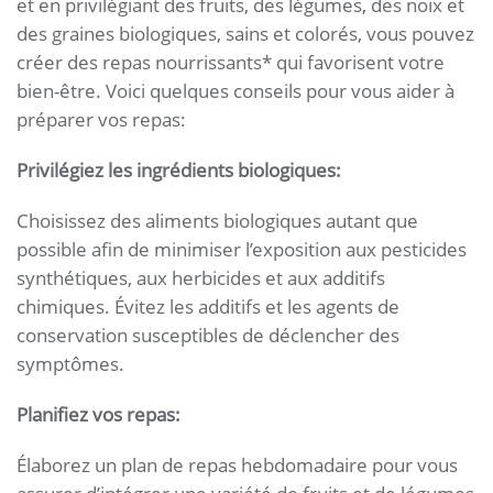
et en privilégiant des fruits, des légumes, des noix et
des graines biologiques, sains et colorés, vous pouvez
créer des repas nourrissants* qui favorisent votre
bien-être. Voici quelques conseils pour vous aider à
préparer vos repas:
Privilégiez les ingrédients biologiques:
Choisissez des aliments biologiques autant que
possible afin de minimiser l’exposition aux pesticides
synthétiques, aux herbicides et aux additifs
chimiques. Évitez les additifs et les agents de
conservation susceptibles de déclencher des
symptômes.
Planifiez vos repas:
Élaborez un plan de repas hebdomadaire pour vous