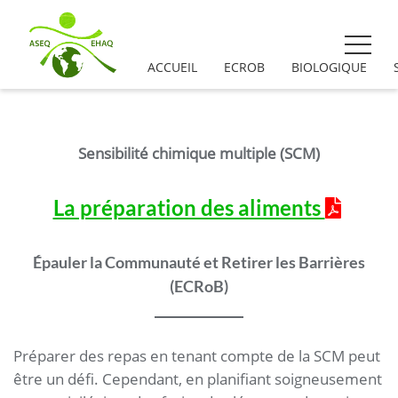
ACCUEIL
ECROB
BIOLOGIQUE
Sensibilité chimique multiple (SCM)
La préparation des aliments
Épauler la Communauté et Retirer les Barrières
(ECRoB)
Préparer des repas en tenant compte de la SCM peut
être un défi. Cependant, en planifiant soigneusement