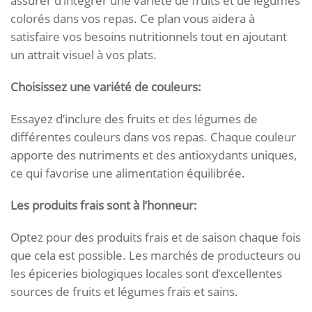
assurer d’intégrer une variété de fruits et de légumes
colorés dans vos repas. Ce plan vous aidera à
satisfaire vos besoins nutritionnels tout en ajoutant
un attrait visuel à vos plats.
Choisissez une variété de couleurs:
Essayez d’inclure des fruits et des légumes de
différentes couleurs dans vos repas. Chaque couleur
apporte des nutriments et des antioxydants uniques,
ce qui favorise une alimentation équilibrée.
Les produits frais sont à l’honneur:
Optez pour des produits frais et de saison chaque fois
que cela est possible. Les marchés de producteurs ou
les épiceries biologiques locales sont d’excellentes
sources de fruits et légumes frais et sains.