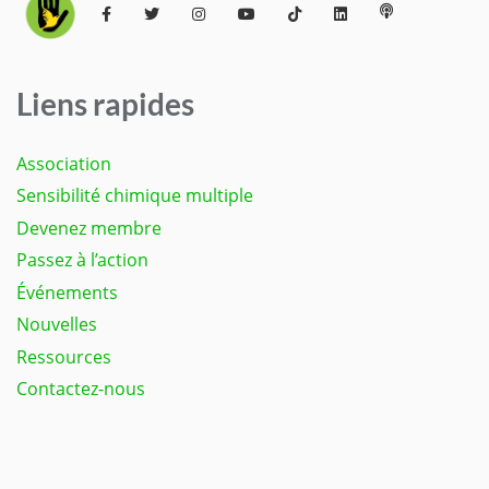
Liens rapides
Association
Sensibilité chimique multiple
Devenez membre
Passez à l’action
Événements
Nouvelles
Ressources
Contactez-nous