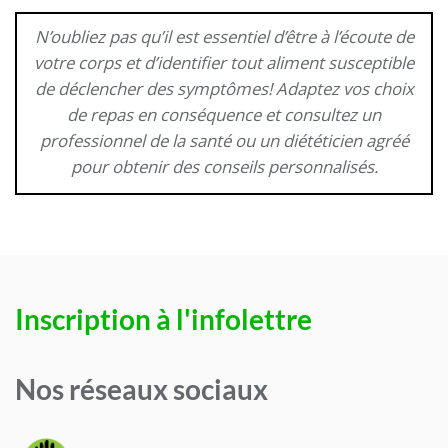
N’oubliez pas qu’il est essentiel d’être à l’écoute de
votre corps et d’identifier tout aliment susceptible
de déclencher des symptômes! Adaptez vos choix
de repas en conséquence et consultez un
professionnel de la santé ou un diététicien agréé
pour obtenir des conseils personnalisés.
Inscription à l'infolettre
Nos réseaux sociaux