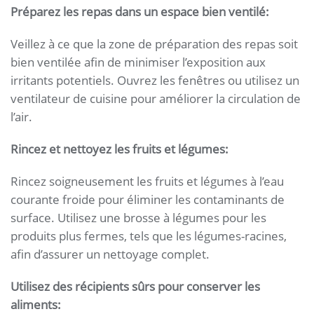
Préparez les repas dans un espace bien ventilé:
Veillez à ce que la zone de préparation des repas soit
bien ventilée afin de minimiser l’exposition aux
irritants potentiels. Ouvrez les fenêtres ou utilisez un
ventilateur de cuisine pour améliorer la circulation de
l’air.
Rincez et nettoyez les fruits et légumes:
Rincez soigneusement les fruits et légumes à l’eau
courante froide pour éliminer les contaminants de
surface. Utilisez une brosse à légumes pour les
produits plus fermes, tels que les légumes-racines,
afin d’assurer un nettoyage complet.
Utilisez des récipients sûrs pour conserver les
aliments: