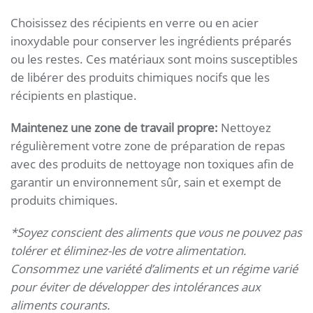
Choisissez des récipients en verre ou en acier
inoxydable pour conserver les ingrédients préparés
ou les restes. Ces matériaux sont moins susceptibles
de libérer des produits chimiques nocifs que les
récipients en plastique.
Maintenez une zone de travail propre:
Nettoyez
régulièrement votre zone de préparation de repas
avec des produits de nettoyage non toxiques afin de
garantir un environnement sûr, sain et exempt de
produits chimiques.
*Soyez conscient des aliments que vous ne pouvez pas
tolérer et éliminez-les de votre alimentation.
Consommez une variété d’aliments et un régime varié
pour éviter de développer des intolérances aux
aliments courants.