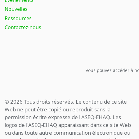
Nouvelles
Ressources
Contactez-nous
Vous pouvez accéder à not
© 2026 Tous droits réservés. Le contenu de ce site
Web ne peut être copié ou reproduit sans la
permission écrite expresse de l'ASEQ-EHAQ. Les
logos de l'ASEQ-EHAQ apparaissant dans ce site Web
ou dans toute autre communication électronique ou