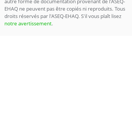
autre forme de documentation provenant de l'ASEQ-
EHAQ ne peuvent pas être copiés ni reproduits. Tous
droits réservés par l'ASEQ-EHAQ. S'il vous plaît lisez
notre avertissement
.