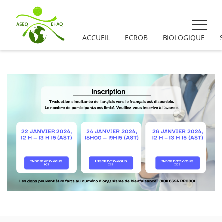
ACCUEIL
ECROB
BIOLOGIQUE