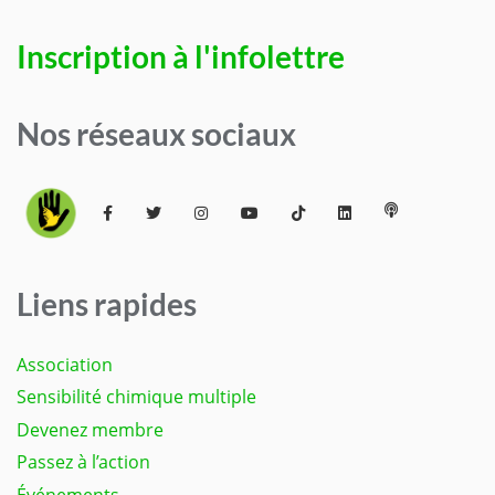
Inscription à l'infolettre
Nos réseaux sociaux
Liens rapides
Association
Sensibilité chimique multiple
Devenez membre
Passez à l’action
Événements