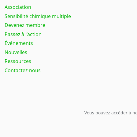
Association
Sensibilité chimique multiple
Devenez membre
Passez à l’action
Événements
Nouvelles
Ressources
Contactez-nous
Vous pouvez accéder à not