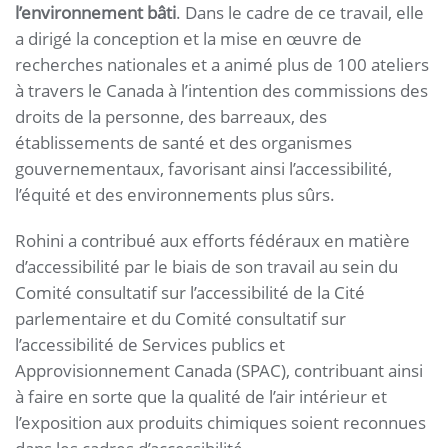
l’environnement bâti
. Dans le cadre de ce travail, elle
a dirigé la conception et la mise en œuvre de
recherches nationales et a animé plus de 100 ateliers
à travers le Canada à l’intention des commissions des
droits de la personne, des barreaux, des
établissements de santé et des organismes
gouvernementaux, favorisant ainsi l’accessibilité,
l’équité et des environnements plus sûrs.
Rohini a contribué aux efforts fédéraux en matière
d’accessibilité par le biais de son travail au sein du
Comité consultatif sur l’accessibilité de la Cité
parlementaire et du Comité consultatif sur
l’accessibilité de Services publics et
Approvisionnement Canada (SPAC), contribuant ainsi
à faire en sorte que la qualité de l’air intérieur et
l’exposition aux produits chimiques soient reconnues