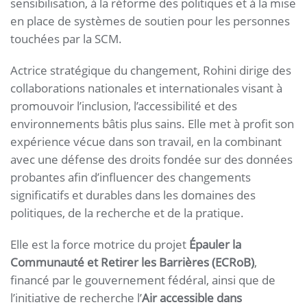
sensibilisation, à la réforme des politiques et à la mise
en place de systèmes de soutien pour les personnes
touchées par la SCM.
Actrice stratégique du changement, Rohini dirige des
collaborations nationales et internationales visant à
promouvoir l’inclusion, l’accessibilité et des
environnements bâtis plus sains. Elle met à profit son
expérience vécue dans son travail, en la combinant
avec une défense des droits fondée sur des données
probantes afin d’influencer des changements
significatifs et durables dans les domaines des
politiques, de la recherche et de la pratique.
Elle est la force motrice du projet
Épauler la
Communauté et Retirer les Barrières (ECRoB)
,
financé par le gouvernement fédéral, ainsi que de
l’initiative de recherche l’
Air accessible dans