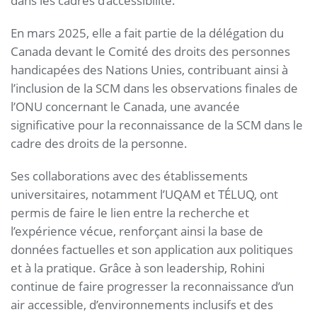
dans les cadres d’accessibilité.
En mars 2025, elle a fait partie de la délégation du
Canada devant le Comité des droits des personnes
handicapées des Nations Unies, contribuant ainsi à
l’inclusion de la SCM dans les observations finales de
l’ONU concernant le Canada, une avancée
significative pour la reconnaissance de la SCM dans le
cadre des droits de la personne.
Ses collaborations avec des établissements
universitaires, notamment l’UQAM et TÉLUQ, ont
permis de faire le lien entre la recherche et
l’expérience vécue, renforçant ainsi la base de
données factuelles et son application aux politiques
et à la pratique. Grâce à son leadership, Rohini
continue de faire progresser la reconnaissance d’un
air accessible, d’environnements inclusifs et des