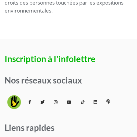
droits des personnes touchées par les expositions
environnementales.
Inscription à l'infolettre
Nos réseaux sociaux
Liens rapides