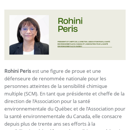
Rohini Peris
est une figure de proue et une
défenseure de renommée nationale pour les
personnes atteintes de la sensibilité chimique
multiple (SCM). En tant que présidente et cheffe de la
direction de l’Association pour la santé
environnementale du Québec et de l’Association pour
la santé environnementale du Canada, elle consacre
depuis plus de trente ans ses efforts à la