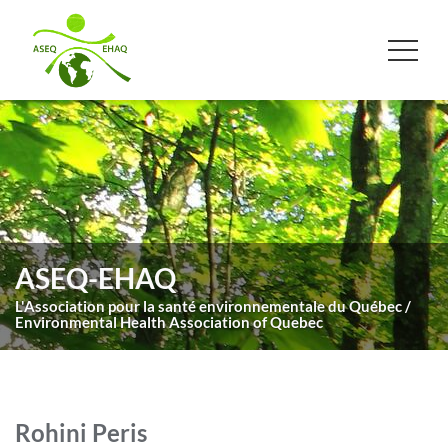
ASEQ-EHAQ
L'Association pour la santé environnementale du Québec /
Environmental Health Association of Quebec
Rohini Peris