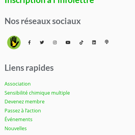
Nos réseaux sociaux
Liens rapides
Association
Sensibilité chimique multiple
Devenez membre
Passez à l’action
Événements
Nouvelles