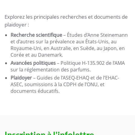
Explorez les principales recherches et documents de
plaidoyer :
Recherche scientifique
– Études d’Anne Steinemann
et d’autres sur la prévalence aux États-Unis, au
Royaume-Uni, en Australie, en Suède, au Japon, en
Corée et au Danemark.
Avancées politiques
– Politique H-135.902 de l’AMA
sur la réglementation des parfums.
Plaidoyer
– Guides de l’ASEQ-EHAQ et de l’EHAC-
ASEC, soumissions à la CDPH de l’ONU, et
documents éducatifs.
Inscription à l'infolettre