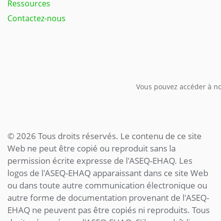
Ressources
Contactez-nous
Vous pouvez accéder à not
© 2026 Tous droits réservés. Le contenu de ce site
Web ne peut être copié ou reproduit sans la
permission écrite expresse de l'ASEQ-EHAQ. Les
logos de l'ASEQ-EHAQ apparaissant dans ce site Web
ou dans toute autre communication électronique ou
autre forme de documentation provenant de l'ASEQ-
EHAQ ne peuvent pas être copiés ni reproduits. Tous