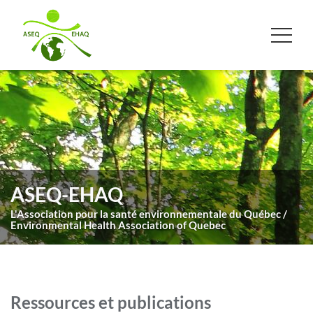
ASEQ-EHAQ
L'Association pour la santé environnementale du Québec /
Environmental Health Association of Quebec
Ressources et publications