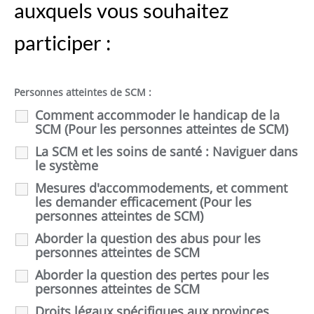
auxquels vous souhaitez
participer :
Personnes atteintes de SCM :
Comment accommoder le handicap de la
SCM (Pour les personnes atteintes de SCM)
La SCM et les soins de santé : Naviguer dans
le système
Mesures d'accommodements, et comment
les demander efficacement (Pour les
personnes atteintes de SCM)
Aborder la question des abus pour les
personnes atteintes de SCM
Aborder la question des pertes pour les
personnes atteintes de SCM
Droits légaux spécifiques aux provinces