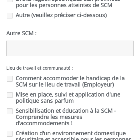
pour les personnes atteintes de SCM
Autre (veuillez préciser ci-dessous)
Autre SCM :
Lieu de travail et communauté :
Comment accommoder le handicap de la
SCM sur le lieu de travail (Employeur)
Mise en place, suivi et application d'une
politique sans parfum
Sensibilisation et éducation à la SCM -
Comprendre les mesures
d'accommodements !
Création d'un environnement domestique
sécuritaire et accessible pour les personnes