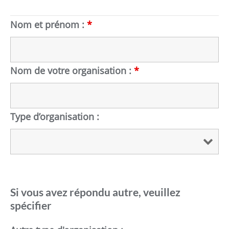
Nom et prénom :
*
Nom de votre organisation :
*
Type d’organisation :
Si vous avez répondu autre, veuillez
spécifier