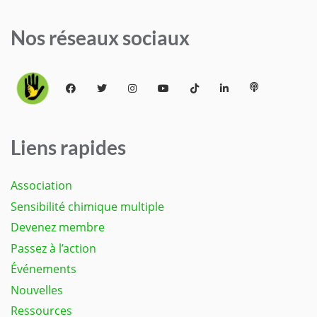
Nos réseaux sociaux
Liens rapides
Association
Sensibilité chimique multiple
Devenez membre
Passez à l’action
Événements
Nouvelles
Ressources