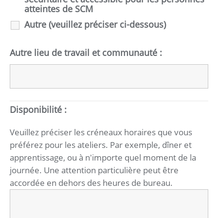
atteintes de SCM
Autre (veuillez préciser ci-dessous)
Autre lieu de travail et communauté :
Disponibilité :
Veuillez préciser les créneaux horaires que vous
préférez pour les ateliers. Par exemple, dîner et
apprentissage, ou à n'importe quel moment de la
journée. Une attention particulière peut être
accordée en dehors des heures de bureau.