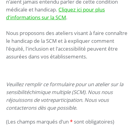
n'aient jamais entendu parler de cette condition
médicale et handicap.
Cliquez ici pour plus
d'informations sur la SCM
.
Nous proposons des ateliers visant à faire connaître
le handicap de la SCM et à expliquer comment
l'équité, l'inclusion et l'accessibilité peuvent être
assurées dans vos établissements.
Veuillez remplir ce formulaire pour un atelier sur la
sensibilitéchimique multiple (SCM). Nous nous
réjouissons de votreparticipation. Nous vous
contacterons dès que possible.
(Les champs marqués d'un
*
sont obligatoires)