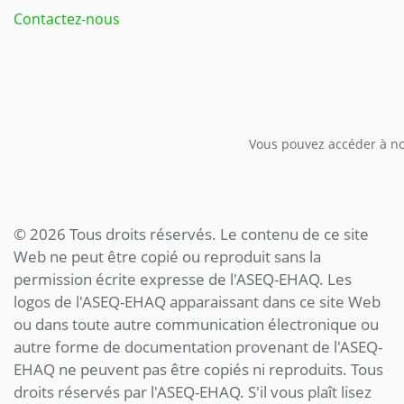
Contactez-nous
Vous pouvez accéder à not
© 2026 Tous droits réservés. Le contenu de ce site
Web ne peut être copié ou reproduit sans la
permission écrite expresse de l'ASEQ-EHAQ. Les
logos de l'ASEQ-EHAQ apparaissant dans ce site Web
ou dans toute autre communication électronique ou
autre forme de documentation provenant de l'ASEQ-
EHAQ ne peuvent pas être copiés ni reproduits. Tous
droits réservés par l'ASEQ-EHAQ. S'il vous plaît lisez