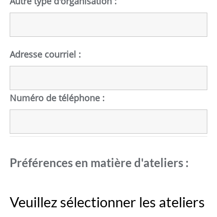
Autre type d'organisation :
Adresse courriel :
Numéro de téléphone :
Préférences en matière d'ateliers :
Veuillez sélectionner les ateliers