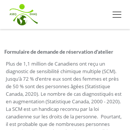
Formulaire de demande de réservation d'atelier
Plus de 1,1 million de Canadiens ont reçu un
diagnostic de sensibilité chimique multiple (SCM).
Jusqu'à 72 % d'entre eux sont des femmes et près
de 50 % sont des personnes âgées (Statistique
Canada, 2020). Le nombre de cas diagnostiqués est
en augmentation (Statistique Canada, 2000 - 2020).
La SCM est un handicap reconnu par la loi
canadienne sur les droits de la personne. Pourtant,
il est probable que de nombreuses personnes