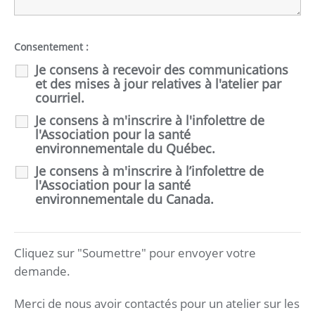
Consentement :
Je consens à recevoir des communications
et des mises à jour relatives à l'atelier par
courriel.
Je consens à m'inscrire à l'infolettre de
l'Association pour la santé
environnementale du Québec.
Je consens à m'inscrire à l’infolettre de
l'Association pour la santé
environnementale du Canada.
Cliquez sur "Soumettre" pour envoyer votre
demande.
Merci de nous avoir contactés pour un atelier sur les