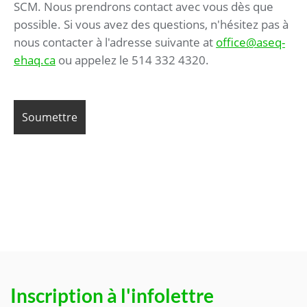
SCM. Nous prendrons contact avec vous dès que
possible. Si vous avez des questions, n'hésitez pas à
nous contacter à l'adresse suivante at
office@aseq-
ehaq.ca
ou appelez le 514 332 4320.
Inscription à l'infolettre