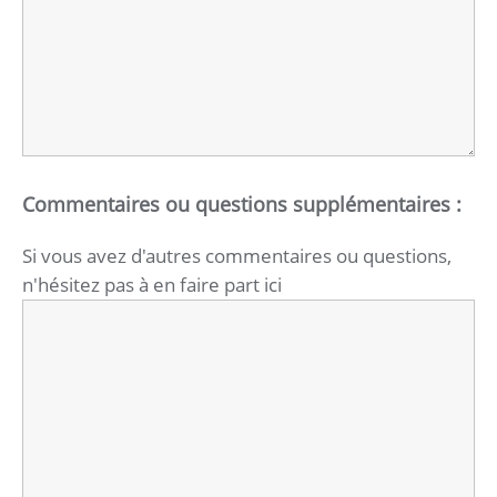
Commentaires ou questions supplémentaires :
Si vous avez d'autres commentaires ou questions,
n'hésitez pas à en faire part ici