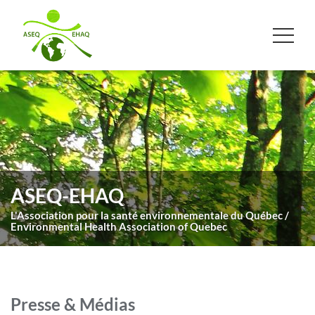
ASEQ-EHAQ
L'Association pour la santé environnementale du Québec /
Environmental Health Association of Quebec
Presse & Médias