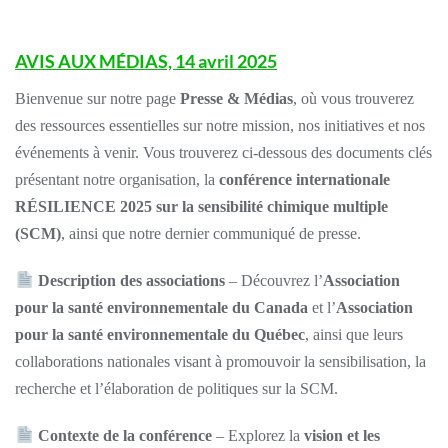
AVIS AUX MÉDIAS, 14 avril 2025
Bienvenue sur notre page
Presse & Médias
, où vous trouverez
des ressources essentielles sur notre mission, nos initiatives et nos
événements à venir. Vous trouverez ci-dessous des documents clés
présentant notre organisation, la
conférence internationale
RÉSILIENCE 2025 sur la sensibilité chimique multiple
(SCM)
, ainsi que notre dernier communiqué de presse.
Description des associations
– Découvrez l’
Association
pour la santé environnementale du Canada
et l’
Association
pour la santé environnementale du Québec
, ainsi que leurs
collaborations nationales visant à promouvoir la sensibilisation, la
recherche et l’élaboration de politiques sur la SCM.
Contexte de la conférence
– Explorez la
vision et les