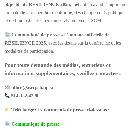
objectifs de RÉSILIENCE 2025
, mettant en avant l’importance
cruciale de la recherche scientifique, des changements politiques
et de l’inclusion des personnes vivant avec la SCM.
Communiqué de presse
– L’
annonce officielle de
RÉSILIENCE 2025
, avec les détails sur la conférence et les
modalités de participation.
Pour toute demande des médias, entretiens ou
informations supplémentaires, veuillez contacter :
office@aseq-ehaq.ca
514-332-4320
Téléchargez les documents de presse ci-dessous :
Communiqué de presse