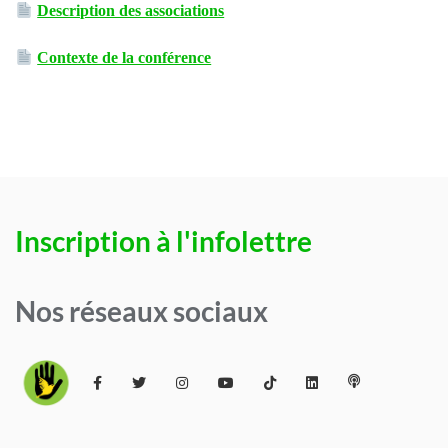
Description des associations
Contexte de la conférence
Inscription à l'infolettre
Nos réseaux sociaux