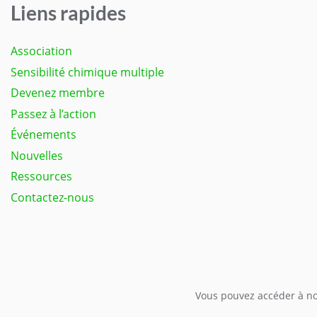
Liens rapides
Association
Sensibilité chimique multiple
Devenez membre
Passez à l’action
Événements
Nouvelles
Ressources
Contactez-nous
Vous pouvez accéder à not