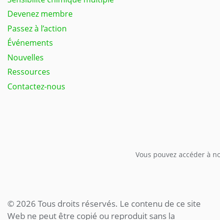
Devenez membre
Passez à l’action
Événements
Nouvelles
Ressources
Contactez-nous
Vous pouvez accéder à not
© 2026 Tous droits réservés. Le contenu de ce site
Web ne peut être copié ou reproduit sans la