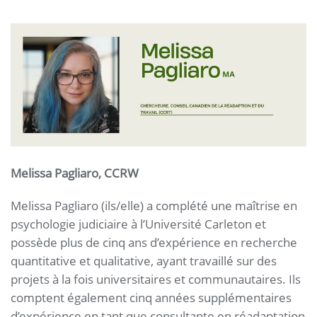
Melissa Pagliaro, CCRW
Melissa Pagliaro (ils/elle) a complété une maîtrise en
psychologie judiciaire à l’Université Carleton et
possède plus de cinq ans d’expérience en recherche
quantitative et qualitative, ayant travaillé sur des
projets à la fois universitaires et communautaires. Ils
comptent également cinq années supplémentaires
d’expérience en tant que consultante en réadaptation