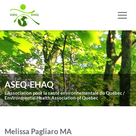
ASEQ-EHAQ
L'Association pour la santé environnementale du Québec /
Environmental Health Association of Quebec
Melissa Pagliaro MA