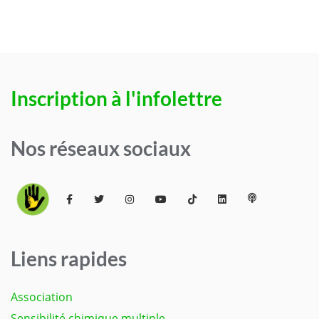
Inscription à l'infolettre
Nos réseaux sociaux
Liens rapides
Association
Sensibilité chimique multiple