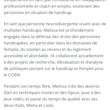
professionnelle et coach en emploi, soutenant des
personnes en situation de handicap.
En tant que personne neurodivergente vivant avec de
multiples handicaps, Melissa est profondément
engagée dans la défense des droits des personnes
handicapées, en particulier dans les domaines de
l’emploi, du soutien au revenu et du logement
accessible et abordable. Ils collaborent actuellement
à des projets de recherche, d’évaluation et d’analyse
de politiques portant sur le handicap et l’emploi pour
le CCRW.
Pendant son temps libre, Melissa crée des œuvres
d’art en techniques mixtes et des bijoux, joue à des
jeux vidéo, et passe du temps de qualité avec ses
deux chats, Misha et Locki.