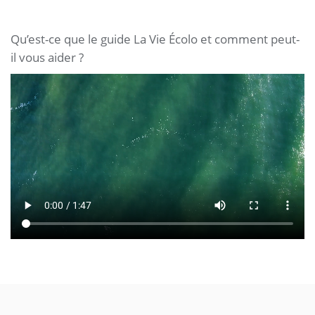
Qu’est-ce que le guide La Vie Écolo et comment peut-
il vous aider ?