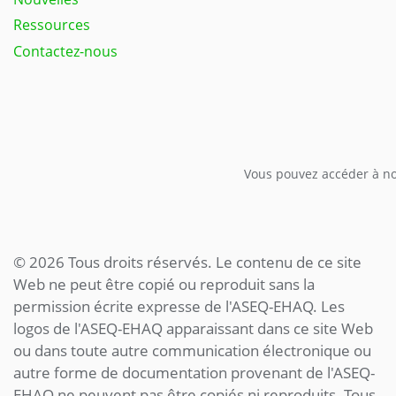
Ressources
Contactez-nous
Vous pouvez accéder à not
© 2026 Tous droits réservés. Le contenu de ce site
Web ne peut être copié ou reproduit sans la
permission écrite expresse de l'ASEQ-EHAQ. Les
logos de l'ASEQ-EHAQ apparaissant dans ce site Web
ou dans toute autre communication électronique ou
autre forme de documentation provenant de l'ASEQ-
EHAQ ne peuvent pas être copiés ni reproduits. Tous