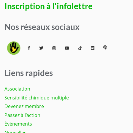
Inscription à l'infolettre
Nos réseaux sociaux
Liens rapides
Association
Sensibilité chimique multiple
Devenez membre
Passez à l’action
Événements
Nouvelles