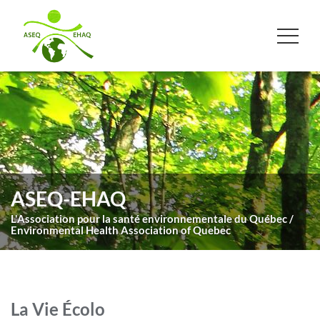
ASEQ-EHAQ
L'Association pour la santé environnementale du Québec /
Environmental Health Association of Quebec
La Vie Écolo