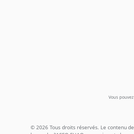
Vous pouvez 
© 2026 Tous droits réservés. Le contenu de