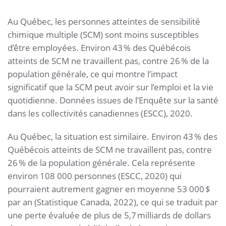
Au Québec, les personnes atteintes de sensibilité
chimique multiple (SCM) sont moins susceptibles
d’être employées. Environ 43 % des Québécois
atteints de SCM ne travaillent pas, contre 26 % de la
population générale, ce qui montre l’impact
significatif que la SCM peut avoir sur l’emploi et la vie
quotidienne. Données issues de l’Enquête sur la santé
dans les collectivités canadiennes (ESCC), 2020.
Au Québec, la situation est similaire. Environ 43 % des
Québécois atteints de SCM ne travaillent pas, contre
26 % de la population générale. Cela représente
environ 108 000 personnes (ESCC, 2020) qui
pourraient autrement gagner en moyenne 53 000 $
par an (Statistique Canada, 2022), ce qui se traduit par
une perte évaluée de plus de 5,7 milliards de dollars