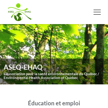
ASEQ-EHAQ
L'Association pour la santé environnementale du Québec /
Environmental Health Association of Quebec
Éducation et emploi