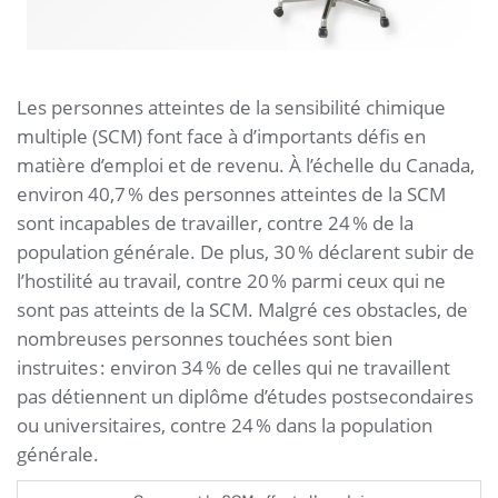
Les personnes atteintes de la sensibilité chimique
multiple (SCM) font face à d’importants défis en
matière d’emploi et de revenu. À l’échelle du Canada,
environ 40,7 % des personnes atteintes de la SCM
sont incapables de travailler, contre 24 % de la
population générale. De plus, 30 % déclarent subir de
l’hostilité au travail, contre 20 % parmi ceux qui ne
sont pas atteints de la SCM. Malgré ces obstacles, de
nombreuses personnes touchées sont bien
instruites : environ 34 % de celles qui ne travaillent
pas détiennent un diplôme d’études postsecondaires
ou universitaires, contre 24 % dans la population
générale.