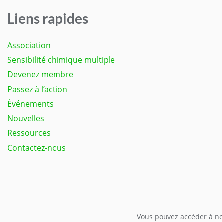
Liens rapides
Association
Sensibilité chimique multiple
Devenez membre
Passez à l’action
Événements
Nouvelles
Ressources
Contactez-nous
Vous pouvez accéder à not