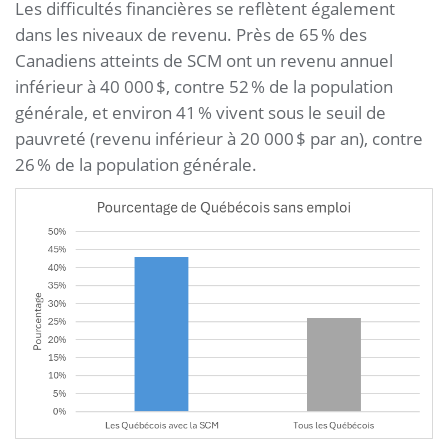
Les difficultés financières se reflètent également
dans les niveaux de revenu. Près de 65 % des
Canadiens atteints de SCM ont un revenu annuel
inférieur à 40 000 $, contre 52 % de la population
générale, et environ 41 % vivent sous le seuil de
pauvreté (revenu inférieur à 20 000 $ par an), contre
26 % de la population générale.