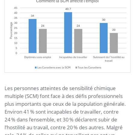
Les personnes atteintes de sensibilité chimique
multiple (SCM) font face à des défis professionnels
plus importants que ceux de la population générale.
Environ 41 % sont incapables de travailler, contre
24 % dans l’ensemble, et 30 % déclarent subir de
l’hostilité au travail, contre 20 % des autres. Malgré