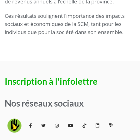
de revenus annuels à l’échelle de la province.
Ces résultats soulignent l’importance des impacts
sociaux et économiques de la SCM, tant pour les
individus que pour la société dans son ensemble.
Inscription à l'infolettre
Nos réseaux sociaux