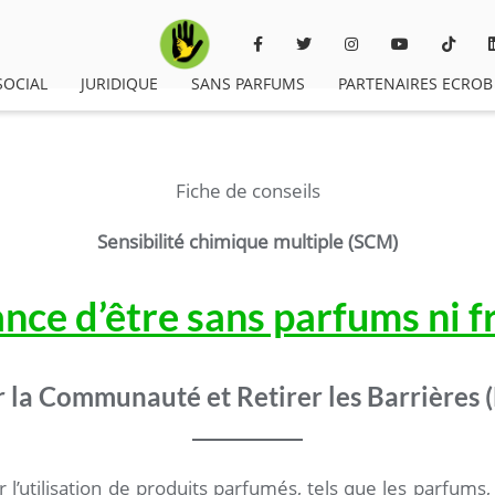
SOCIAL
JURIDIQUE
SANS PARFUMS
PARTENAIRES ECROB
Fiche de conseils
Sensibilité chimique multiple (SCM)
nce d’être sans parfums ni 
 la Communauté et Retirer les Barrières
r l’utilisation de produits parfumés, tels que les parfums,