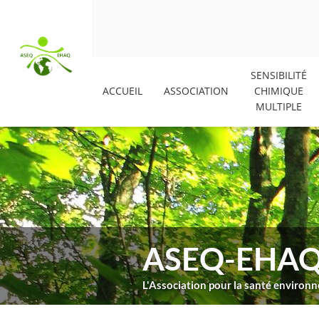
SENSIBILITÉ
ACCUEIL
ASSOCIATION
CHIMIQUE
MULTIPLE
ASEQ-EHA
L'Association pour la santé enviro