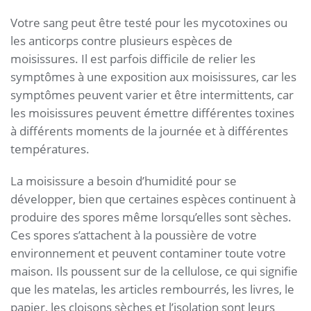
Votre sang peut être testé pour les mycotoxines ou
les anticorps contre plusieurs espèces de
moisissures. Il est parfois difficile de relier les
symptômes à une exposition aux moisissures, car les
symptômes peuvent varier et être intermittents, car
les moisissures peuvent émettre différentes toxines
à différents moments de la journée et à différentes
températures.
La moisissure a besoin d’humidité pour se
développer, bien que certaines espèces continuent à
produire des spores même lorsqu’elles sont sèches.
Ces spores s’attachent à la poussière de votre
environnement et peuvent contaminer toute votre
maison. Ils poussent sur de la cellulose, ce qui signifie
que les matelas, les articles rembourrés, les livres, le
papier, les cloisons sèches et l’isolation sont leurs