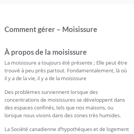
Comment gérer – Moisissure
À propos de la moisissure
La moisissure a toujours été présente ; Elle peut être
trouvé à peu près partout. Fondamentalement, là où
il y a de la vie, il y a de la moisissure
Des problèmes surviennent lorsque des
concentrations de moisissures se développent dans
des espaces confinés, tels que nos maisons, ou
lorsque nous vivons dans des zones très humides.
La Société canadienne d’hypothèques et de logement