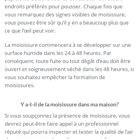
endroits préférés pour pousser. Chaque fois que
vous remarquez des signes visibles de moisissure,
vous pouvez être sûr qu’il y en a beaucoup plus que
ce que l’œil peut voir.
La moisissure commencera à se développer sur une
surface humide dans les 24 à 48 heures. Par
conséquent, toute fuite ou tout dégât d’eau doit être
ouvert et soigneusement séché dans les 48 heures, si
vous souhaitez empêcher la formation de
moisissures.
Y a-t-il de la moisissure dans ma maison?
Si vous soupçonnez la présence de moisissure, vous
devrez peut-être faire appel à un professionnel
réputé qui pourra inspecter et tester la qualité de l’air