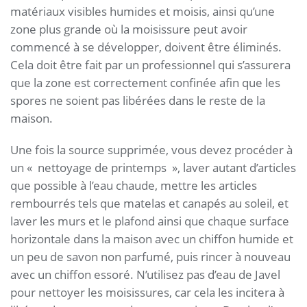
matériaux visibles humides et moisis, ainsi qu’une
zone plus grande où la moisissure peut avoir
commencé à se développer, doivent être éliminés.
Cela doit être fait par un professionnel qui s’assurera
que la zone est correctement confinée afin que les
spores ne soient pas libérées dans le reste de la
maison.
Une fois la source supprimée, vous devez procéder à
un « nettoyage de printemps », laver autant d’articles
que possible à l’eau chaude, mettre les articles
rembourrés tels que matelas et canapés au soleil, et
laver les murs et le plafond ainsi que chaque surface
horizontale dans la maison avec un chiffon humide et
un peu de savon non parfumé, puis rincer à nouveau
avec un chiffon essoré. N’utilisez pas d’eau de Javel
pour nettoyer les moisissures, car cela les incitera à