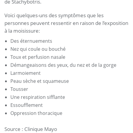
de Stachybotris.
Voici quelques-uns des symptômes que les
personnes peuvent ressentir en raison de l’exposition
à la moisissure:
Des éternuements
Nez qui coule ou bouché
Toux et perfusion nasale
Démangeaisons des yeux, du nez et de la gorge
Larmoiement
Peau sèche et squameuse
Tousser
Une respiration sifflante
Essoufflement
Oppression thoracique
Source : Clinique Mayo