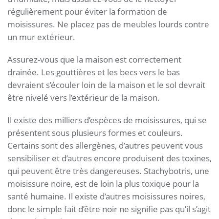
régulièrement pour éviter la formation de
moisissures. Ne placez pas de meubles lourds contre
un mur extérieur.
Assurez-vous que la maison est correctement
drainée. Les gouttières et les becs vers le bas
devraient s’écouler loin de la maison et le sol devrait
être nivelé vers l’extérieur de la maison.
Il existe des milliers d’espèces de moisissures, qui se
présentent sous plusieurs formes et couleurs.
Certains sont des allergènes, d’autres peuvent vous
sensibiliser et d’autres encore produisent des toxines,
qui peuvent être très dangereuses. Stachybotris, une
moisissure noire, est de loin la plus toxique pour la
santé humaine. Il existe d’autres moisissures noires,
donc le simple fait d’être noir ne signifie pas qu’il s’agit