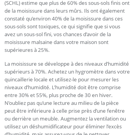
(SCHL) estime que plus de 60% des sous-sols finis ont
de la moisissure dans leurs mûrs. Ils ont également
constaté qu’environ 40% de la moisissure dans ces
sous-sols sont toxiques, ce qui signifie que si vous
avez un sous-sol fini, vos chances d’avoir de la
moisissure malsaine dans votre maison sont
supérieures à 25%.
La moisissure se développe à des niveaux d’humidité
supérieurs à 70%. Achetez un hygromètre dans votre
quincaillerie locale et utilisez-le pour mesurer les
niveaux d’humidité. L’humidité doit être comprise
entre 30% et 55%, plus proche de 30 en hiver.
N’oubliez pas qu’une lecture au milieu de la pièce
peut être inférieure à celle prise près d’une fenêtre
ou derrière un meuble. Augmentez la ventilation ou
utilisez un déshumidificateur pour éliminer l’excès
d’humidité, mais assurez-vous de le nettoyer