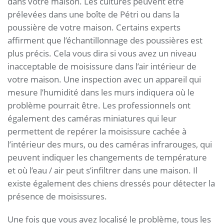
dans votre maison. Les cultures peuvent être
prélevées dans une boîte de Pétri ou dans la
poussière de votre maison. Certains experts
affirment que l’échantillonnage des poussières est
plus précis. Cela vous dira si vous avez un niveau
inacceptable de moisissure dans l’air intérieur de
votre maison. Une inspection avec un appareil qui
mesure l’humidité dans les murs indiquera où le
problème pourrait être. Les professionnels ont
également des caméras miniatures qui leur
permettent de repérer la moisissure cachée à
l’intérieur des murs, ou des caméras infrarouges, qui
peuvent indiquer les changements de température
et où l’eau / air peut s’infiltrer dans une maison. Il
existe également des chiens dressés pour détecter la
présence de moisissures.
Une fois que vous avez localisé le problème, tous les