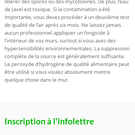
libérer des spores ou des mycotoxines. De plus, l’eau
de Javel est toxique. Si la contamination a été
importante, vous devez procéder à un deuxième test
de qualité de l’air après six mois. Ne laissez jamais
aucun professionnel appliquer un fongicide à
l’intérieur de vos murs, surtout si vous avez des
hypersensibilités environnementales. La suppression
complète de la source est généralement suffisante.
Le peroxyde d’hydrogène de qualité alimentaire peut
être utilisé si vous voulez absolument mettre
quelque chose dans le mur.
Inscription à l'infolettre