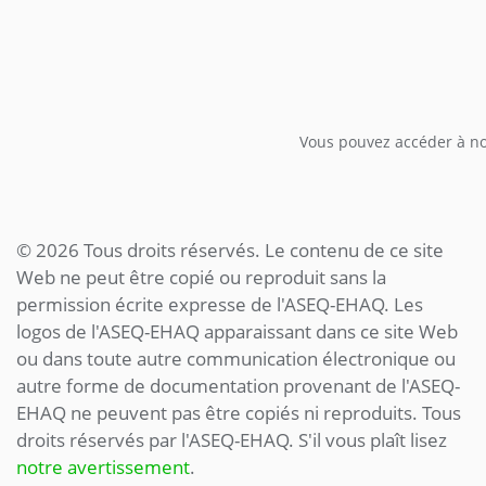
Vous pouvez accéder à not
© 2026 Tous droits réservés. Le contenu de ce site
Web ne peut être copié ou reproduit sans la
permission écrite expresse de l'ASEQ-EHAQ. Les
logos de l'ASEQ-EHAQ apparaissant dans ce site Web
ou dans toute autre communication électronique ou
autre forme de documentation provenant de l'ASEQ-
EHAQ ne peuvent pas être copiés ni reproduits. Tous
droits réservés par l'ASEQ-EHAQ. S'il vous plaît lisez
notre avertissement
.