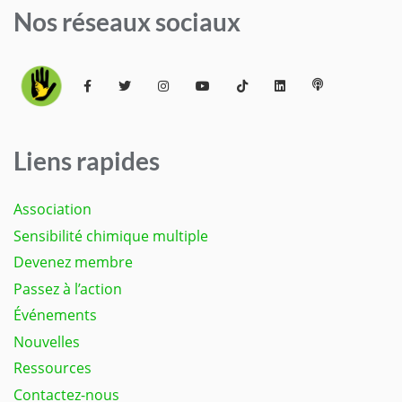
Nos réseaux sociaux
Liens rapides
Association
Sensibilité chimique multiple
Devenez membre
Passez à l’action
Événements
Nouvelles
Ressources
Contactez-nous