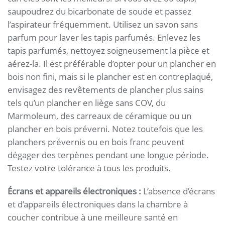
saupoudrez du bicarbonate de soude et passez
l’aspirateur fréquemment. Utilisez un savon sans
parfum pour laver les tapis parfumés. Enlevez les
tapis parfumés, nettoyez soigneusement la pièce et
aérez-la. Il est préférable d’opter pour un plancher en
bois non fini, mais si le plancher est en contreplaqué,
envisagez des revêtements de plancher plus sains
tels qu’un plancher en liège sans COV, du
Marmoleum, des carreaux de céramique ou un
plancher en bois préverni. Notez toutefois que les
planchers prévernis ou en bois franc peuvent
dégager des terpènes pendant une longue période.
Testez votre tolérance à tous les produits.
Écrans et appareils électroniques :
L’absence d’écrans
et d’appareils électroniques dans la chambre à
coucher contribue à une meilleure santé en