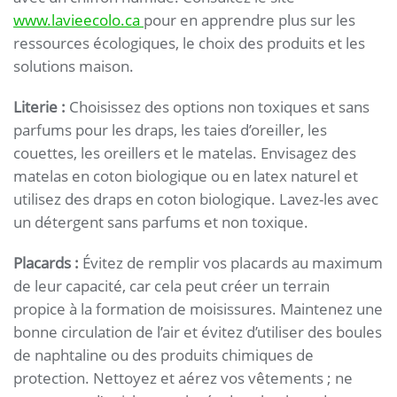
www.lavieecolo.ca
pour en apprendre plus sur les
ressources écologiques, le choix des produits et les
solutions maison.
Literie :
Choisissez des options non toxiques et sans
parfums pour les draps, les taies d’oreiller, les
couettes, les oreillers et le matelas. Envisagez des
matelas en coton biologique ou en latex naturel et
utilisez des draps en coton biologique. Lavez-les avec
un détergent sans parfums et non toxique.
Placards :
Évitez de remplir vos placards au maximum
de leur capacité, car cela peut créer un terrain
propice à la formation de moisissures. Maintenez une
bonne circulation de l’air et évitez d’utiliser des boules
de naphtaline ou des produits chimiques de
protection. Nettoyez et aérez vos vêtements ; ne