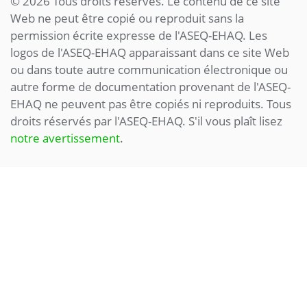
© 2026 Tous droits réservés. Le contenu de ce site
Web ne peut être copié ou reproduit sans la
permission écrite expresse de l'ASEQ-EHAQ. Les
logos de l'ASEQ-EHAQ apparaissant dans ce site Web
ou dans toute autre communication électronique ou
autre forme de documentation provenant de l'ASEQ-
EHAQ ne peuvent pas être copiés ni reproduits. Tous
droits réservés par l'ASEQ-EHAQ. S'il vous plaît lisez
notre avertissement
.