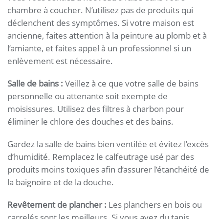
chambre à coucher. N’utilisez pas de produits qui
déclenchent des symptômes. Si votre maison est
ancienne, faites attention à la peinture au plomb et à
l’amiante, et faites appel à un professionnel si un
enlèvement est nécessaire.
Salle de bains :
Veillez à ce que votre salle de bains
personnelle ou attenante soit exempte de
moisissures. Utilisez des filtres à charbon pour
éliminer le chlore des douches et des bains.
Gardez la salle de bains bien ventilée et évitez l’excès
d’humidité. Remplacez le calfeutrage usé par des
produits moins toxiques afin d’assurer l’étanchéité de
la baignoire et de la douche.
Revêtement de plancher :
Les planchers en bois ou
carrelés sont les meilleurs. Si vous avez du tapis,