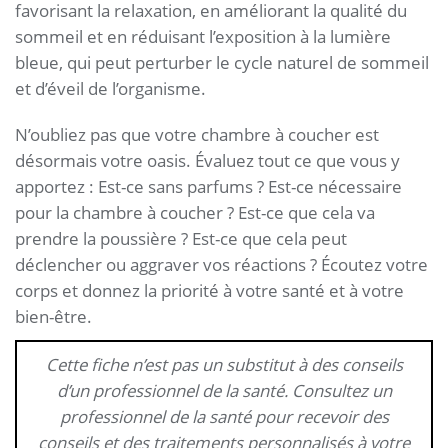
favorisant la relaxation, en améliorant la qualité du
sommeil et en réduisant l’exposition à la lumière
bleue, qui peut perturber le cycle naturel de sommeil
et d’éveil de l’organisme.
N’oubliez pas que votre chambre à coucher est
désormais votre oasis. Évaluez tout ce que vous y
apportez : Est-ce sans parfums ? Est-ce nécessaire
pour la chambre à coucher ? Est-ce que cela va
prendre la poussière ? Est-ce que cela peut
déclencher ou aggraver vos réactions ? Écoutez votre
corps et donnez la priorité à votre santé et à votre
bien-être.
Cette fiche n’est pas un substitut à des conseils
d’un professionnel de la santé. Consultez un
professionnel de la santé pour recevoir des
conseils et des traitements personnalisés à votre