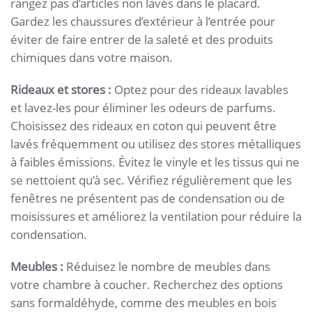
rangez pas d’articles non lavés dans le placard.
Gardez les chaussures d’extérieur à l’entrée pour
éviter de faire entrer de la saleté et des produits
chimiques dans votre maison.
Rideaux et stores :
Optez pour des rideaux lavables
et lavez-les pour éliminer les odeurs de parfums.
Choisissez des rideaux en coton qui peuvent être
lavés fréquemment ou utilisez des stores métalliques
à faibles émissions. Évitez le vinyle et les tissus qui ne
se nettoient qu’à sec. Vérifiez régulièrement que les
fenêtres ne présentent pas de condensation ou de
moisissures et améliorez la ventilation pour réduire la
condensation.
Meubles :
Réduisez le nombre de meubles dans
votre chambre à coucher. Recherchez des options
sans formaldéhyde, comme des meubles en bois