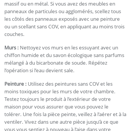
massif ou en métal. Si vous avez des meubles en
panneaux de particules ou agglomérés, scellez tous
les côtés des panneaux exposés avec une peinture
ou un scellant sans COV, en appliquant au moins trois
couches.
Murs :
Nettoyez vos murs en les essuyant avec un
chiffon humide et du savon écologique sans parfums
mélangé à du bicarbonate de soude. Répétez
l’opération si l’eau devient sale.
Peinture :
Utilisez des peintures sans COV et les
moins toxiques pour les murs de votre chambre.
Testez toujours le produit à l’extérieur de votre
maison pour vous assurer que vous pouvez le
tolérer. Une fois la pièce peinte, veillez à l’aérer et à la
ventiler. Vivez dans une autre pièce jusqu’à ce que
vous vous sentiez à nouveau à l’aise dans votre