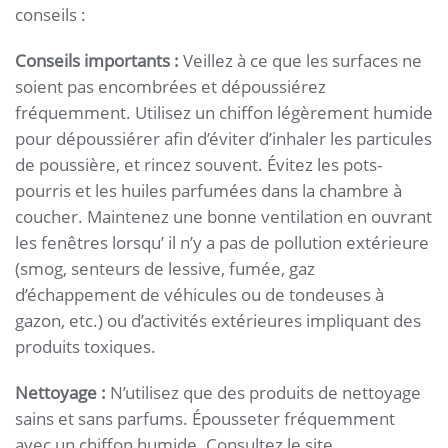
conseils :
Conseils importants :
Veillez à ce que les surfaces ne
soient pas encombrées et dépoussiérez
fréquemment. Utilisez un chiffon légèrement humide
pour dépoussiérer afin d’éviter d’inhaler les particules
de poussière, et rincez souvent. Évitez les pots-
pourris et les huiles parfumées dans la chambre à
coucher. Maintenez une bonne ventilation en ouvrant
les fenêtres lorsqu’ il n’y a pas de pollution extérieure
(smog, senteurs de lessive, fumée, gaz
d’échappement de véhicules ou de tondeuses à
gazon, etc.) ou d’activités extérieures impliquant des
produits toxiques.
Nettoyage :
N’utilisez que des produits de nettoyage
sains et sans parfums. Épousseter fréquemment
avec un chiffon humide. Consultez le site