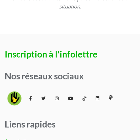
situation.
Inscription à l'infolettre
Nos réseaux sociaux
Liens rapides