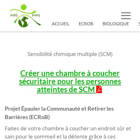
ACCUEIL
ECROB
BIOLOGIQUE
Sensibilité chimique multiple (SCM)
Créer une chambre à coucher
sécuritaire pour
les personnes
atteintes de SCM
Projet Épauler la Communauté et Retirer les
Barrières (ECRoB)
Faites de votre chambre à coucher un endroit sûr et
sain pour le sommeil et la détente grâce à ces